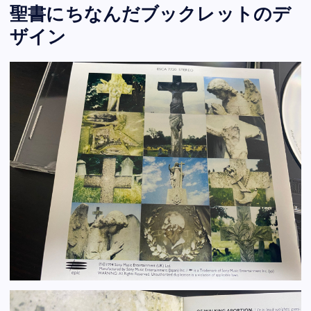
聖書にちなんだブックレットのデ
ザイン