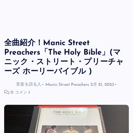
全曲紹介！Manic Street
Preachers「The Holy Bible」(マ
ニック・ストリート・プリーチャ
ーズ ホーリーバイブル )
音楽を語る人
Manic Street Preachers
2月 21, 2023
0 コメント