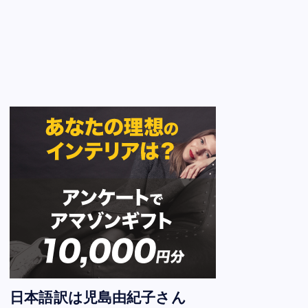
日本語訳は児島由紀子さん