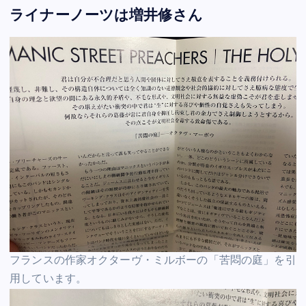
ライナーノーツは増井修さん
フランスの作家オクターヴ・ミルボーの「苦悶の庭」を引
用しています。