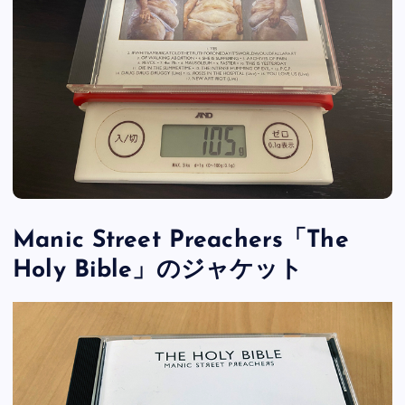
Manic Street Preachers「The
Holy Bible」のジャケット