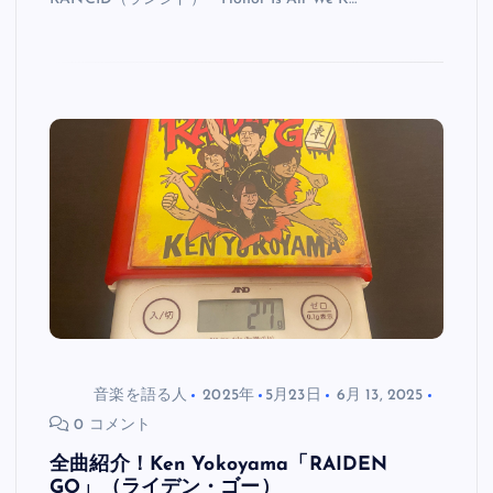
音楽を語る人
2025年
5月23日
6月 13, 2025
0 コメント
全曲紹介！Ken Yokoyama「RAIDEN
GO」（ライデン・ゴー）