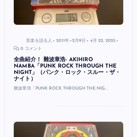
音楽を語る人
2011年
2月9日
4月 22, 2025
0 コメント
全曲紹介！ 難波章浩- AKIHIRO
NAMBA「PUNK ROCK THROUGH THE
NIGHT」（パンク・ロック・スルー・ザ・
ナイト）
難波章浩「PUNK ROCK THROUGH THE NIG…