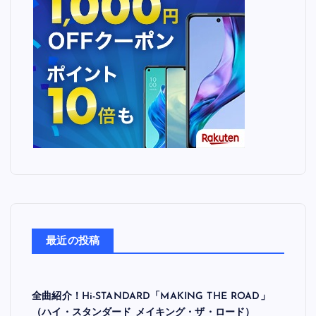
最近の投稿
全曲紹介！Hi-STANDARD「MAKING THE ROAD」
（ハイ・スタンダード メイキング・ザ・ロード）