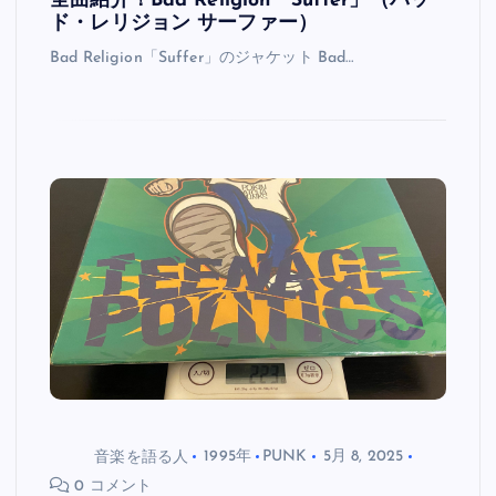
全曲紹介！Bad Religion「Suffer」（バッ
ド・レリジョン サーファー）
Bad Religion「Suffer」のジャケット Bad…
音楽を語る人
1995年
PUNK
5月 8, 2025
0 コメント