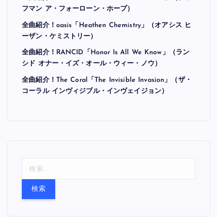
フマン ア・フォーローン・ホープ）
全曲紹介！oasis「Heathen Chemistry」（オアシス ヒ
ーザン・ケミストリー）
全曲紹介！RANCID「Honor Is All We Know」（ラン
シド オナー・イズ・オール・ウィー・ノウ）
全曲紹介！The Coral「The Invisible Invasion」（ザ・
コーラル インヴィジブル・インヴェイジョン）
検
索
: