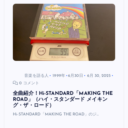
音楽を語る人
1999年
6月30日
6月 30, 2025
0 コメント
全曲紹介！Hi-STANDARD「MAKING THE
ROAD」（ハイ・スタンダード メイキン
グ・ザ・ロード）
Hi-STANDARD「MAKING THE ROAD」のジ…