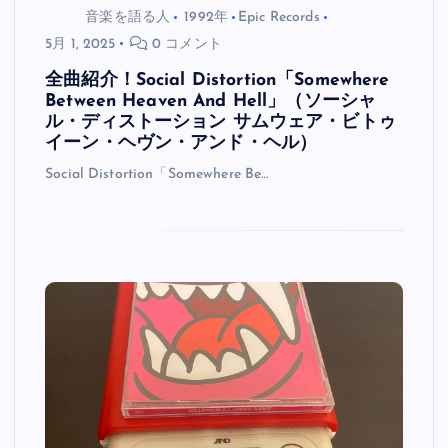
音楽を語る人
1992年
Epic Records
5月 1, 2025
0 コメント
全曲紹介！Social Distortion「Somewhere
Between Heaven And Hell」（ソーシャ
ル・ディストーション サムウェア・ビトゥ
イーン・ヘヴン・アンド・ヘル）
Social Distortion「Somewhere Be…