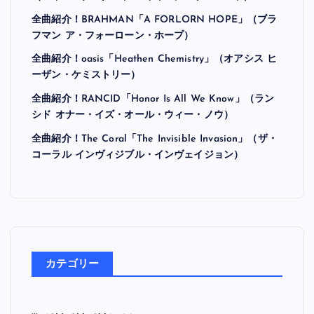
全曲紹介！BRAHMAN「A FORLORN HOPE」（ブラ
フマン ア・フォーローン・ホープ）
全曲紹介！oasis「Heathen Chemistry」（オアシス ヒ
ーザン・ケミストリー）
全曲紹介！RANCID「Honor Is All We Know」（ラン
シド オナー・イズ・オール・ウィー・ノウ）
全曲紹介！The Coral「The Invisible Invasion」（ザ・
コーラル インヴィジブル・インヴェイジョン）
カテゴリー