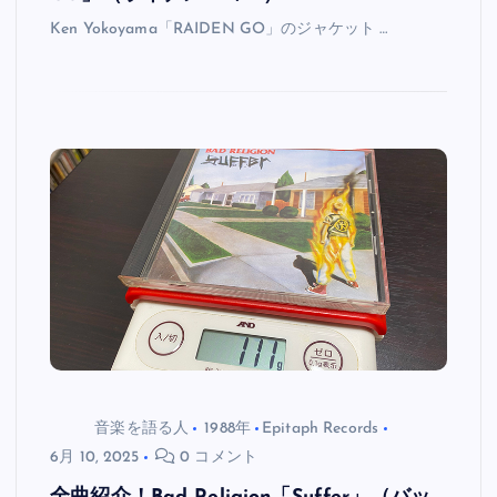
Ken Yokoyama「RAIDEN GO」のジャケット …
音楽を語る人
1988年
Epitaph Records
6月 10, 2025
0 コメント