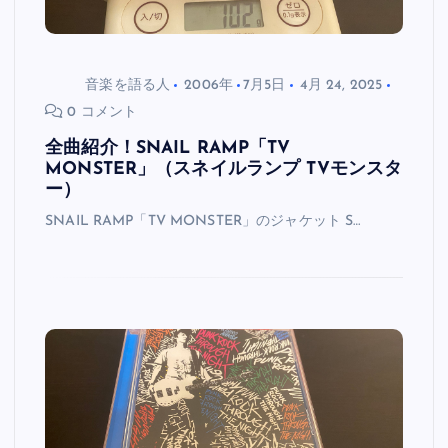
音楽を語る人
2006年
7月5日
4月 24, 2025
0 コメント
全曲紹介！SNAIL RAMP「TV
MONSTER」（スネイルランプ TVモンスタ
ー）
SNAIL RAMP「TV MONSTER」のジャケット S…