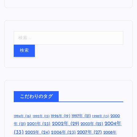
検
索
:
こだわりのタグ
1997年
(21)
2000
1996年
(19)
1994年
(16)
1995年
(15)
1998年
(15)
2002年
(29)
2004年
年
(21)
2001年
(23)
2003年
(22)
(33)
2005年
(24)
2007年
(27)
2006年
(23)
2008年