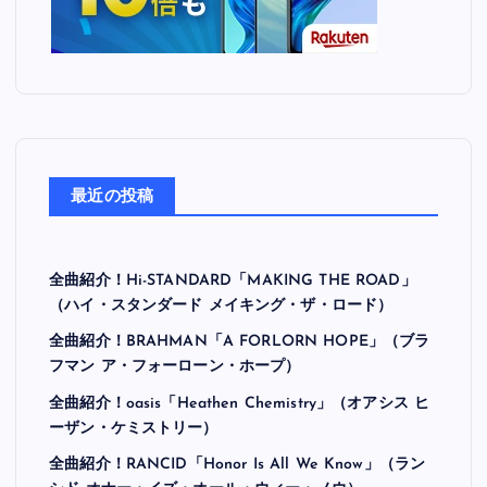
最近の投稿
全曲紹介！Hi-STANDARD「MAKING THE ROAD」
（ハイ・スタンダード メイキング・ザ・ロード）
全曲紹介！BRAHMAN「A FORLORN HOPE」（ブラ
フマン ア・フォーローン・ホープ）
全曲紹介！oasis「Heathen Chemistry」（オアシス ヒ
ーザン・ケミストリー）
全曲紹介！RANCID「Honor Is All We Know」（ラン