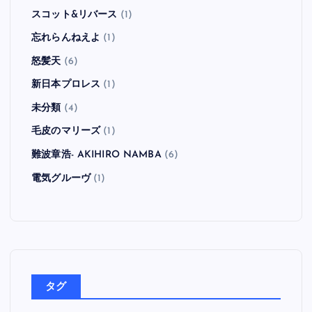
スコット&リバース
(1)
忘れらんねえよ
(1)
怒髪天
(6)
新日本プロレス
(1)
未分類
(4)
毛皮のマリーズ
(1)
難波章浩- AKIHIRO NAMBA
(6)
電気グルーヴ
(1)
タグ