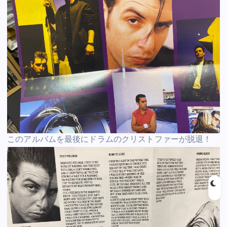
このアルバムを最後にドラムのクリストファーが脱退！