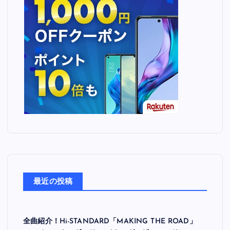
最近の投稿
全曲紹介！Hi-STANDARD「MAKING THE ROAD」