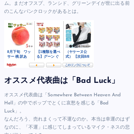
ム。まだオフスプ、ランシド、グリーンデイが世に出る前
のこんなパンクロックがあるとは。
オススメ代表曲は「Bad Luck」
オススメ代表曲は「Somewhere Between Heaven And
Hell」の中でポップでとくに哀愁を感じる「Bad
Luck」。
なんだろう、売れまくって不運なのか。本当は幸運のはず
なのに、「不運」に感じてしまっているマイク・ネスの悲