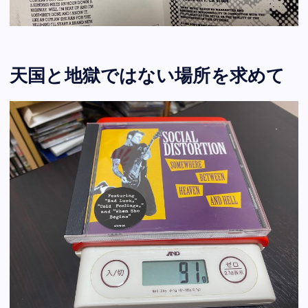
天国と地獄ではない場所を求めて