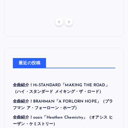
最近の投稿
全曲紹介！Hi-STANDARD「MAKING THE ROAD」
（ハイ・スタンダード メイキング・ザ・ロード）
全曲紹介！BRAHMAN「A FORLORN HOPE」（ブラ
フマン ア・フォーローン・ホープ）
全曲紹介！oasis「Heathen Chemistry」（オアシス ヒ
ーザン・ケミストリー）