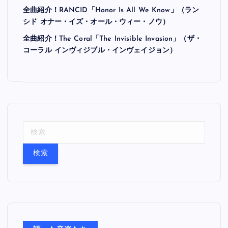
全曲紹介！RANCID「Honor Is All We Know」（ラン
シド オナー・イズ・オール・ウィー・ノウ）
全曲紹介！The Coral「The Invisible Invasion」（ザ・
コーラル インヴィジブル・インヴェイジョン）
検
索
: