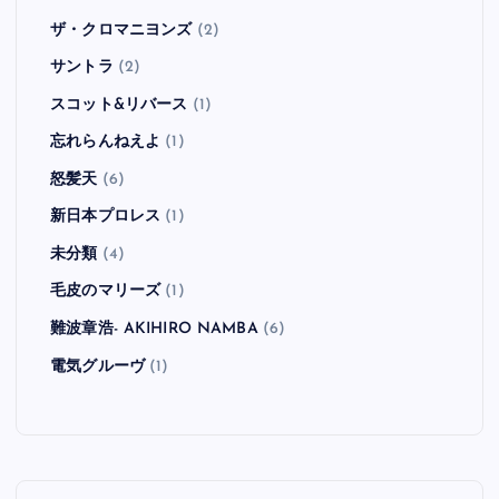
ザ・クロマニヨンズ
(2)
サントラ
(2)
スコット&リバース
(1)
忘れらんねえよ
(1)
怒髪天
(6)
新日本プロレス
(1)
未分類
(4)
毛皮のマリーズ
(1)
難波章浩- AKIHIRO NAMBA
(6)
電気グルーヴ
(1)