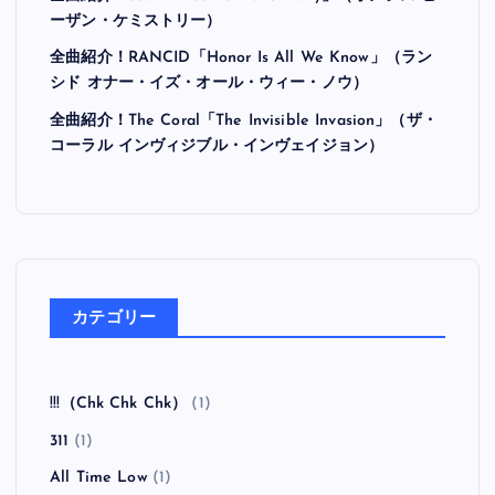
ーザン・ケミストリー）
全曲紹介！RANCID「Honor Is All We Know」（ラン
シド オナー・イズ・オール・ウィー・ノウ）
全曲紹介！The Coral「The Invisible Invasion」（ザ・
コーラル インヴィジブル・インヴェイジョン）
カテゴリー
!!!（Chk Chk Chk）
(1)
311
(1)
All Time Low
(1)