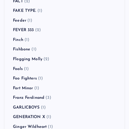
FACT
(2)
FAKE TYPE.
(1)
Feeder
(1)
FEVER 333
(2)
Finch
(1)
Fishbone
(1)
Flogging Molly
(2)
Foals
(1)
Foo Fighters
(1)
Fort Minor
(1)
Franz Ferdinand
(3)
GARLICBOYS
(1)
GENERATION X
(1)
Ginger Wildheart
(1)