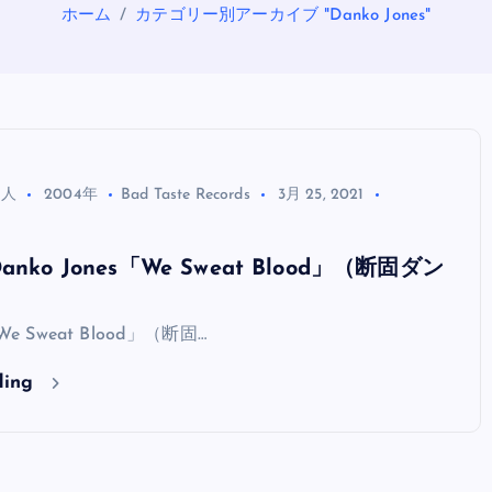
ホーム
カテゴリー別アーカイブ "Danko Jones"
る人
2004年
Bad Taste Records
3月 25, 2021
ko Jones「We Sweat Blood」（断固ダン
OASIS
「We Sweat Blood」（断固…
ding