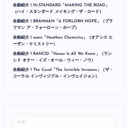
全曲紹介！Hi-STANDARD「MAKING THE ROAD」
（ハイ・スタンダード メイキング・ザ・ロード）
全曲紹介！BRAHMAN「A FORLORN HOPE」（ブラ
フマン ア・フォーローン・ホープ）
全曲紹介！oasis「Heathen Chemistry」（オアシス ヒ
ーザン・ケミストリー）
全曲紹介！RANCID「Honor Is All We Know」（ラン
シド オナー・イズ・オール・ウィー・ノウ）
全曲紹介！The Coral「The Invisible Invasion」（ザ・
コーラル インヴィジブル・インヴェイジョン）
検
索