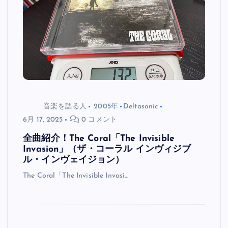
音楽を語る人
2005年
Deltasonic
6月 17, 2025
0 コメント
全曲紹介！The Coral「The Invisible
Invasion」（ザ・コーラル インヴィジブ
ル・インヴェイジョン）
The Coral「The Invisible Invasi…