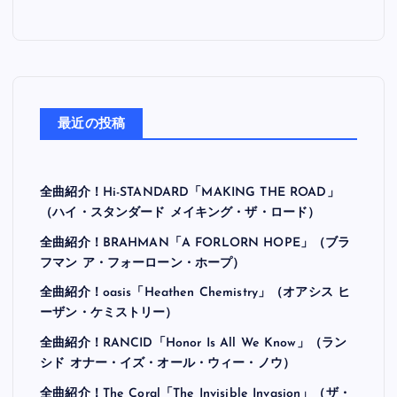
最近の投稿