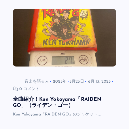
音楽を語る人
2025年
5月23日
6月 13, 2025
0 コメント
全曲紹介！Ken Yokoyama「RAIDEN
GO」（ライデン・ゴー）
Ken Yokoyama「RAIDEN GO」のジャケット …