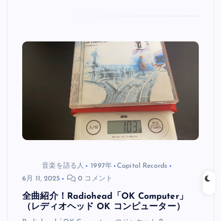
音楽を語る人
1997年
Capitol Records
6月 11, 2025
0 コメント
全曲紹介！Radiohead「OK Computer」
（レディオヘッド OK コンピューター）