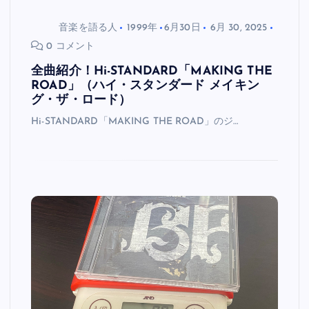
音楽を語る人
1999年
6月30日
6月 30, 2025
0 コメント
全曲紹介！Hi-STANDARD「MAKING THE
ROAD」（ハイ・スタンダード メイキン
グ・ザ・ロード）
Hi-STANDARD「MAKING THE ROAD」のジ…