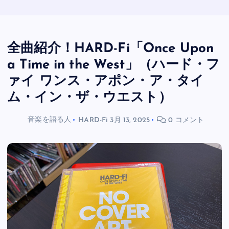
全曲紹介！HARD-Fi「Once Upon
a Time in the West」（ハード・フ
ァイ ワンス・アポン・ア・タイ
ム・イン・ザ・ウエスト）
音楽を語る人
HARD-Fi
3月 13, 2025
0 コメント