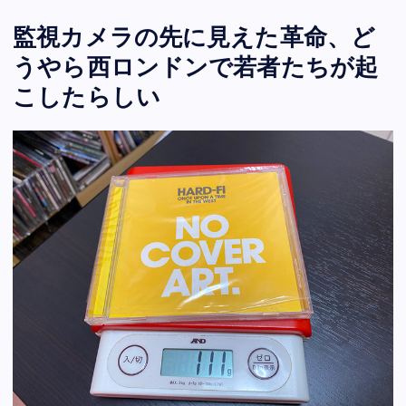
監視カメラの先に見えた革命、ど
うやら西ロンドンで若者たちが起
こしたらしい