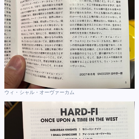
ウィ・シャル・オーヴァーカム