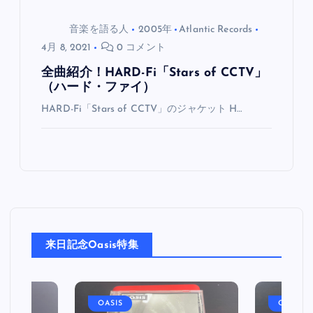
音楽を語る人
2005年
Atlantic Records
4月 8, 2021
0 コメント
全曲紹介！HARD-Fi「Stars of CCTV」
（ハード・ファイ）
HARD-Fi「Stars of CCTV」のジャケット H…
来日記念Oasis特集
OASIS
OASIS