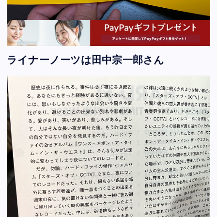
ライナーノーツは田中宗一郎さん