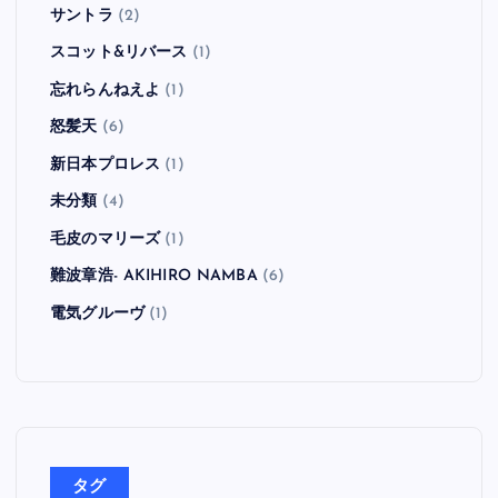
サントラ
(2)
スコット&リバース
(1)
忘れらんねえよ
(1)
怒髪天
(6)
新日本プロレス
(1)
未分類
(4)
毛皮のマリーズ
(1)
難波章浩- AKIHIRO NAMBA
(6)
電気グルーヴ
(1)
タグ