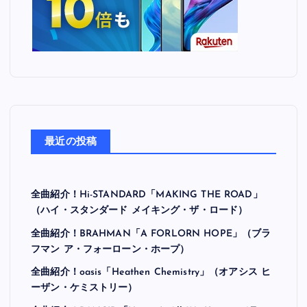
最近の投稿
全曲紹介！Hi-STANDARD「MAKING THE ROAD」
（ハイ・スタンダード メイキング・ザ・ロード）
全曲紹介！BRAHMAN「A FORLORN HOPE」（ブラ
フマン ア・フォーローン・ホープ）
全曲紹介！oasis「Heathen Chemistry」（オアシス ヒ
ーザン・ケミストリー）