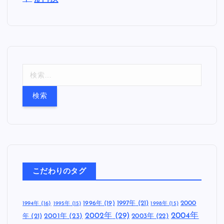
検
索
:
こだわりのタグ
1997年
(21)
2000
1996年
(19)
1994年
(16)
1995年
(15)
1998年
(15)
2002年
(29)
2004年
年
(21)
2001年
(23)
2003年
(22)