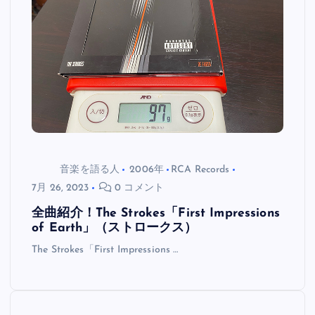
音楽を語る人
2006年
RCA Records
7月 26, 2023
0 コメント
全曲紹介！The Strokes「First Impressions
of Earth」（ストロークス）
The Strokes「First Impressions …