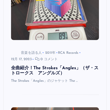
音楽を語る人
2011年
RCA Records
12月 17, 2023
0 コメント
全曲紹介！The Strokes「Angles」（ザ・ス
トロークス アングルズ）
The Strokes「Angles」のジャケット The …