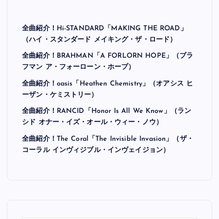
全曲紹介！Hi-STANDARD「MAKING THE ROAD」
（ハイ・スタンダード メイキング・ザ・ロード）
全曲紹介！BRAHMAN「A FORLORN HOPE」（ブラ
フマン ア・フォーローン・ホープ）
全曲紹介！oasis「Heathen Chemistry」（オアシス ヒ
ーザン・ケミストリー）
全曲紹介！RANCID「Honor Is All We Know」（ラン
シド オナー・イズ・オール・ウィー・ノウ）
全曲紹介！The Coral「The Invisible Invasion」（ザ・
コーラル インヴィジブル・インヴェイジョン）