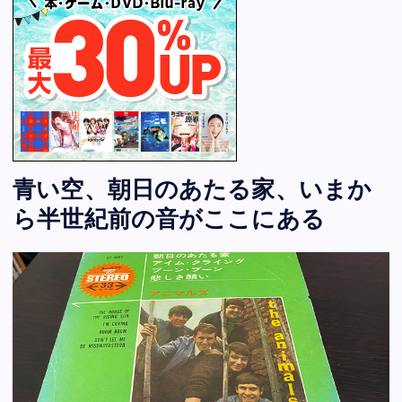
青い空、朝日のあたる家、いまか
ら半世紀前の音がここにある