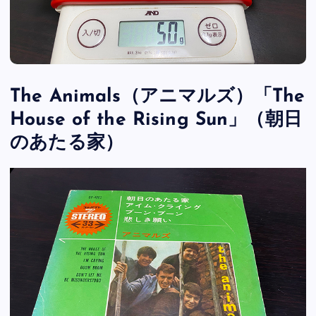
The Animals（アニマルズ）「The
House of the Rising Sun」（朝日
のあたる家）