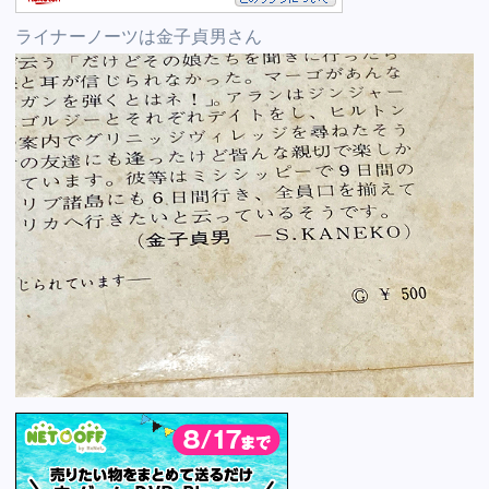
ライナーノーツは金子貞男さん