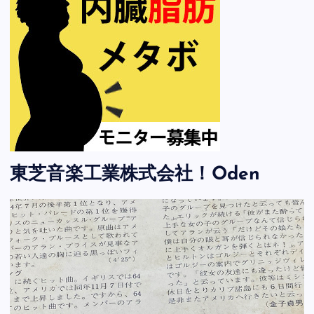
東芝音楽工業株式会社！Oden