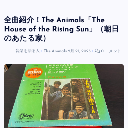
全曲紹介！The Animals「The
House of the Rising Sun」（朝日
のあたる家）
音楽を語る人
The Animals
2月 21, 2025
0 コメント