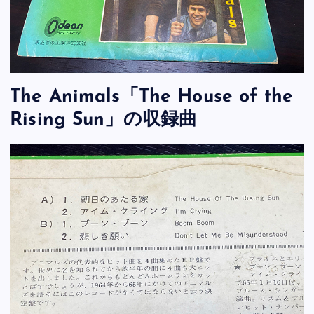
The Animals「The House of the
Rising Sun」の収録曲