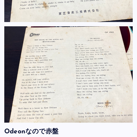
Odeonなので赤盤