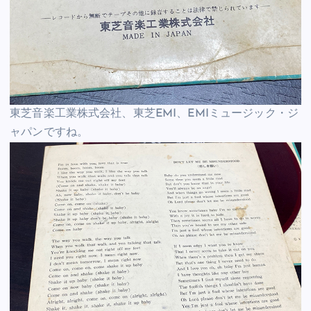
東芝音楽工業株式会社、東芝EMI、EMIミュージック・ジ
ャパンですね。