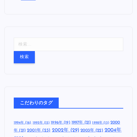
検
索
:
こだわりのタグ
1997年
(21)
2000
1996年
(19)
1994年
(16)
1995年
(15)
1998年
(15)
2002年
(29)
2004年
年
(21)
2001年
(23)
2003年
(22)