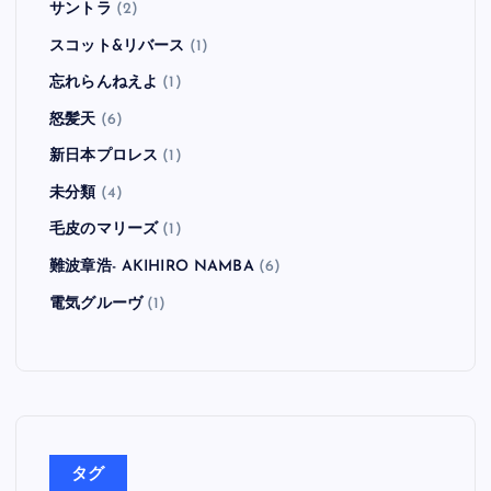
サントラ
(2)
スコット&リバース
(1)
忘れらんねえよ
(1)
怒髪天
(6)
新日本プロレス
(1)
未分類
(4)
毛皮のマリーズ
(1)
難波章浩- AKIHIRO NAMBA
(6)
電気グルーヴ
(1)
タグ