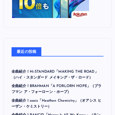
最近の投稿
全曲紹介！Hi-STANDARD「MAKING THE ROAD」
（ハイ・スタンダード メイキング・ザ・ロード）
全曲紹介！BRAHMAN「A FORLORN HOPE」（ブラ
フマン ア・フォーローン・ホープ）
全曲紹介！oasis「Heathen Chemistry」（オアシス ヒ
ーザン・ケミストリー）