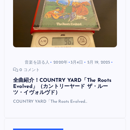
音楽を語る人
2020年
3月4日
5月 19, 2025
0 コメント
全曲紹介！COUNTRY YARD「The Roots
Evolved」（カントリーヤード ザ・ルー
ツ・イヴォルヴド）
COUNTRY YARD「The Roots Evolved…