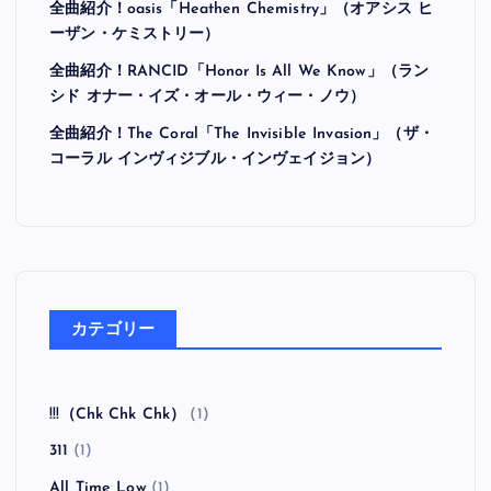
全曲紹介！oasis「Heathen Chemistry」（オアシス ヒ
ーザン・ケミストリー）
全曲紹介！RANCID「Honor Is All We Know」（ラン
シド オナー・イズ・オール・ウィー・ノウ）
全曲紹介！The Coral「The Invisible Invasion」（ザ・
コーラル インヴィジブル・インヴェイジョン）
カテゴリー
!!!（Chk Chk Chk）
(1)
311
(1)
All Time Low
(1)