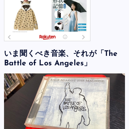
いま聞くべき音楽、それが「The
Battle of Los Angeles」