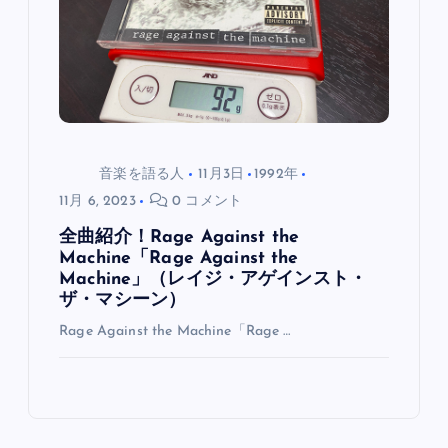
音楽を語る人
11月3日
1992年
11月 6, 2023
0 コメント
全曲紹介！Rage Against the
Machine「Rage Against the
Machine」（レイジ・アゲインスト・
ザ・マシーン）
Rage Against the Machine「Rage …