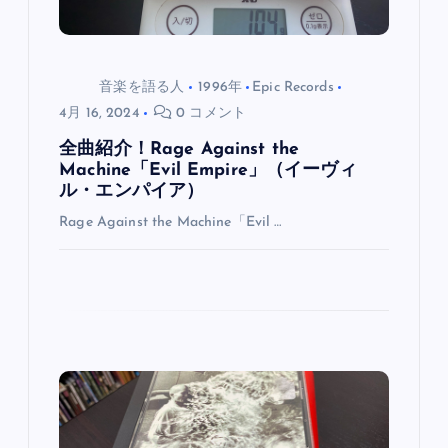
音楽を語る人
1996年
Epic Records
4月 16, 2024
0 コメント
全曲紹介！Rage Against the
Machine「Evil Empire」（イーヴィ
ル・エンパイア）
Rage Against the Machine「Evil …