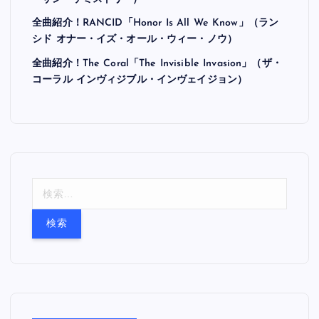
全曲紹介！RANCID「Honor Is All We Know」（ラン
シド オナー・イズ・オール・ウィー・ノウ）
全曲紹介！The Coral「The Invisible Invasion」（ザ・
コーラル インヴィジブル・インヴェイジョン）
検
索
: