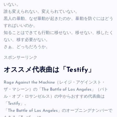
いない。
誰も変えられない。変えられていない。
黒人の暴動、なぜ暴動が起きたのか、暴動を防ぐにはどう
すればいいのか。
知ることはできても行動に移せない。移せない、移したく
ない、移す必要がない。
さぁ、どっちだろうか。
スポンサーリンク
オススメ代表曲は「Testify」
Rage Against the Machine（レイジ・アゲインスト・
ザ・マシーン）の「The Battle of Los Angeles」（バト
ル・オブ・ロサンゼルス）の中からおすすめ代表曲は
「Testify」。
「The Battle of Los Angeles」のオープニングナンバーで