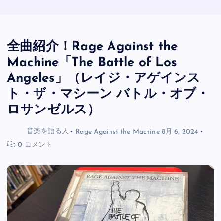
全曲紹介！Rage Against the
Machine「The Battle of Los
Angeles」（レイジ・アゲインス
ト・ザ・マシーン バトル・オブ・
ロサンゼルス）
音楽を語る人
Rage Against the Machine
8月 6, 2024
0 コメント