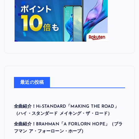
最近の投稿
全曲紹介！Hi-STANDARD「MAKING THE ROAD」
（ハイ・スタンダード メイキング・ザ・ロード）
全曲紹介！BRAHMAN「A FORLORN HOPE」（ブラ
フマン ア・フォーローン・ホープ）