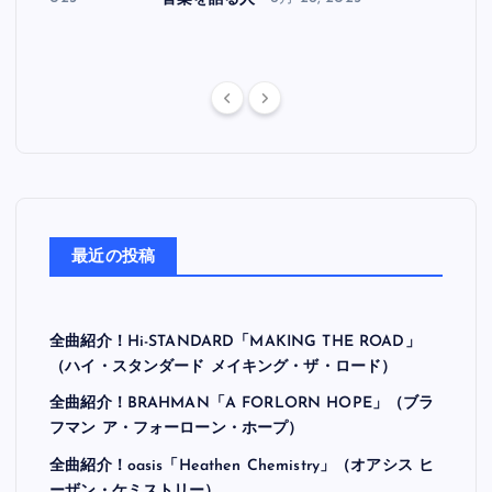
最近の投稿
全曲紹介！Hi-STANDARD「MAKING THE ROAD」
（ハイ・スタンダード メイキング・ザ・ロード）
全曲紹介！BRAHMAN「A FORLORN HOPE」（ブラ
フマン ア・フォーローン・ホープ）
全曲紹介！oasis「Heathen Chemistry」（オアシス ヒ
ーザン・ケミストリー）