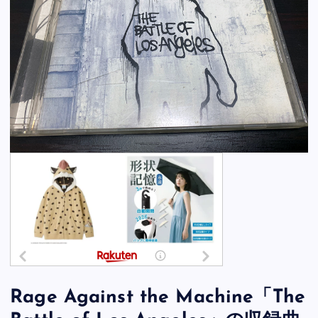
Rage Against the Machine「The