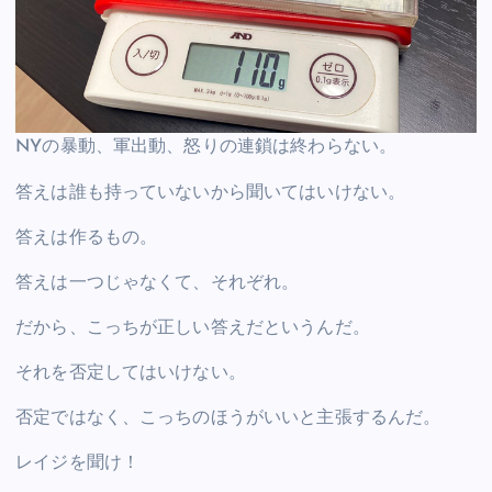
NYの暴動、軍出動、怒りの連鎖は終わらない。
答えは誰も持っていないから聞いてはいけない。
答えは作るもの。
答えは一つじゃなくて、それぞれ。
だから、こっちが正しい答えだというんだ。
それを否定してはいけない。
否定ではなく、こっちのほうがいいと主張するんだ。
レイジを聞け！