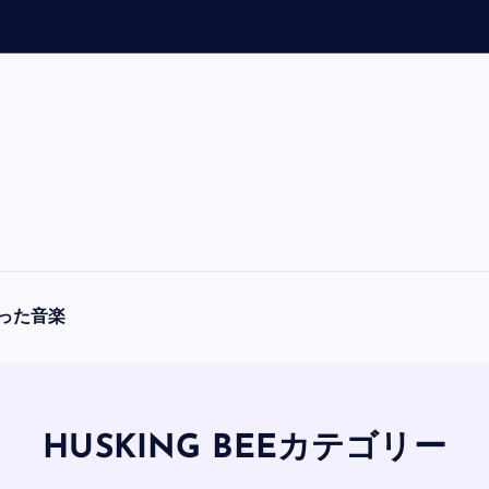
「
A
った音楽
HUSKING BEEカテゴリー