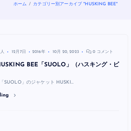
ホーム
カテゴリー別アーカイブ "HUSKING BEE"
る人
12月7日
2016年
10月 20, 2023
0 コメント
USKING BEE「SUOLO」（ハスキング・ビ
OASIS
EE「SUOLO」のジャケット HUSKI…
ding