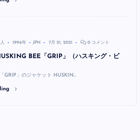
る人
1996年
JPN
7月 21, 2021
0 コメント
USKING BEE「GRIP」（ハスキング・ビ
EE「GRIP」のジャケット HUSKIN…
ding