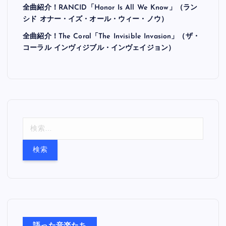
全曲紹介！RANCID「Honor Is All We Know」（ラン
シド オナー・イズ・オール・ウィー・ノウ）
全曲紹介！The Coral「The Invisible Invasion」（ザ・
コーラル インヴィジブル・インヴェイジョン）
検
索
: