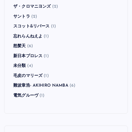
ザ・クロマニヨンズ
(2)
サントラ
(2)
スコット&リバース
(1)
忘れらんねえよ
(1)
怒髪天
(6)
新日本プロレス
(1)
未分類
(4)
毛皮のマリーズ
(1)
難波章浩- AKIHIRO NAMBA
(6)
電気グルーヴ
(1)