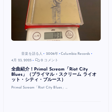
音楽を語る人
2006年
Columbia Records
4月 23, 2025
0 コメント
全曲紹介！Primal Scream「Riot City
Blues」（プライマル・スクリーム ライオ
ット・シティ・ブルース）
Primal Scream「Riot City Blues」…