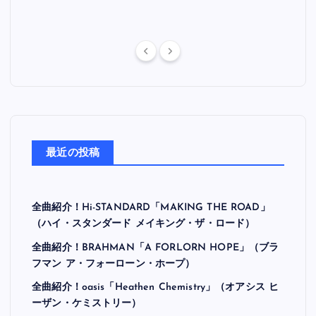
最近の投稿
全曲紹介！Hi-STANDARD「MAKING THE ROAD」
（ハイ・スタンダード メイキング・ザ・ロード）
全曲紹介！BRAHMAN「A FORLORN HOPE」（ブラ
フマン ア・フォーローン・ホープ）
全曲紹介！oasis「Heathen Chemistry」（オアシス ヒ
ーザン・ケミストリー）