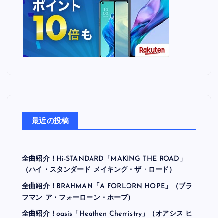
最近の投稿
全曲紹介！Hi-STANDARD「MAKING THE ROAD」
（ハイ・スタンダード メイキング・ザ・ロード）
全曲紹介！BRAHMAN「A FORLORN HOPE」（ブラ
フマン ア・フォーローン・ホープ）
全曲紹介！oasis「Heathen Chemistry」（オアシス ヒ