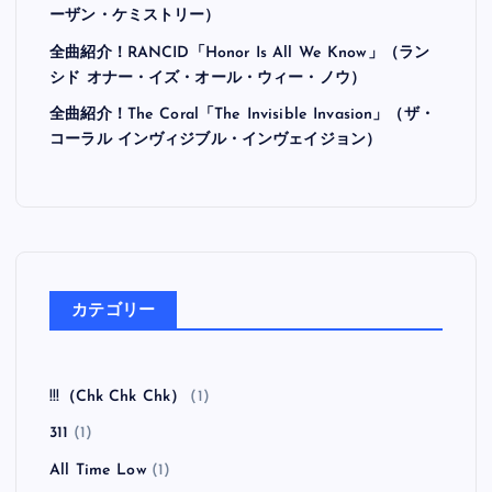
ーザン・ケミストリー）
全曲紹介！RANCID「Honor Is All We Know」（ラン
シド オナー・イズ・オール・ウィー・ノウ）
全曲紹介！The Coral「The Invisible Invasion」（ザ・
コーラル インヴィジブル・インヴェイジョン）
カテゴリー
!!!（Chk Chk Chk）
(1)
311
(1)
All Time Low
(1)