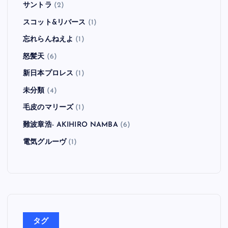
サントラ
(2)
スコット&リバース
(1)
忘れらんねえよ
(1)
怒髪天
(6)
新日本プロレス
(1)
未分類
(4)
毛皮のマリーズ
(1)
難波章浩- AKIHIRO NAMBA
(6)
電気グルーヴ
(1)
タグ