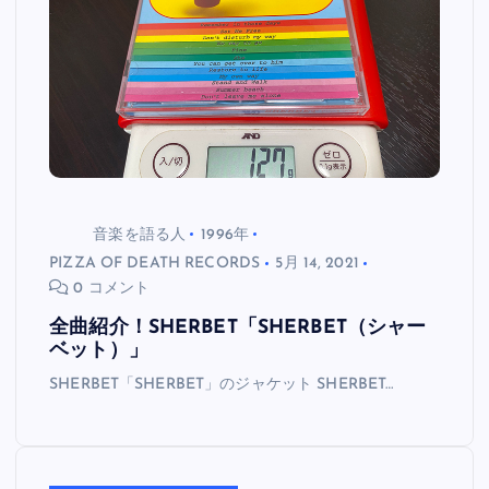
音楽を語る人
1996年
PIZZA OF DEATH RECORDS
5月 14, 2021
0 コメント
全曲紹介！SHERBET「SHERBET（シャー
ベット）」
SHERBET「SHERBET」のジャケット SHERBET…