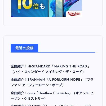
最近の投稿
全曲紹介！Hi-STANDARD「MAKING THE ROAD」
（ハイ・スタンダード メイキング・ザ・ロード）
全曲紹介！BRAHMAN「A FORLORN HOPE」（ブラ
フマン ア・フォーローン・ホープ）
全曲紹介！oasis「Heathen Chemistry」（オアシス ヒ
ーザン・ケミストリー）