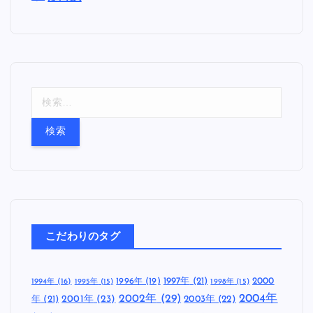
検
索
:
こだわりのタグ
1997年
(21)
2000
1996年
(19)
1994年
(16)
1995年
(15)
1998年
(15)
2002年
(29)
2004年
年
(21)
2001年
(23)
2003年
(22)