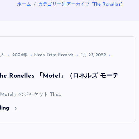
ホーム
カテゴリー別アーカイブ "The Ronelles"
る人
2006年
Neon Tetra Records
1月 23, 2022
e Ronelles 「Motel」（ロネルズ モーテ
OASIS
s 「Motel」のジャケット The…
ding