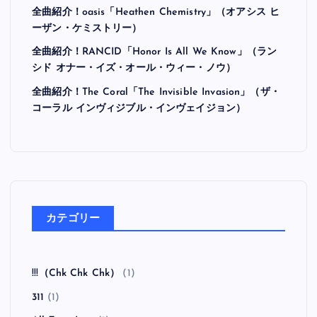
全曲紹介！oasis「Heathen Chemistry」（オアシス ヒ
ーザン・ケミストリー）
全曲紹介！RANCID「Honor Is All We Know」（ラン
シド オナー・イズ・オール・ウィー・ノウ）
全曲紹介！The Coral「The Invisible Invasion」（ザ・
コーラル インヴィジブル・インヴェイジョン）
カテゴリー
!!!（Chk Chk Chk）
(1)
311
(1)