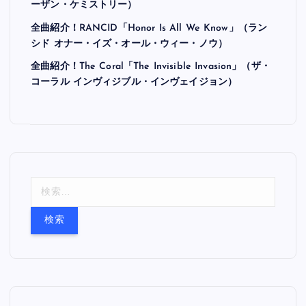
ーザン・ケミストリー）
全曲紹介！RANCID「Honor Is All We Know」（ラン
シド オナー・イズ・オール・ウィー・ノウ）
全曲紹介！The Coral「The Invisible Invasion」（ザ・
コーラル インヴィジブル・インヴェイジョン）
検
索
: