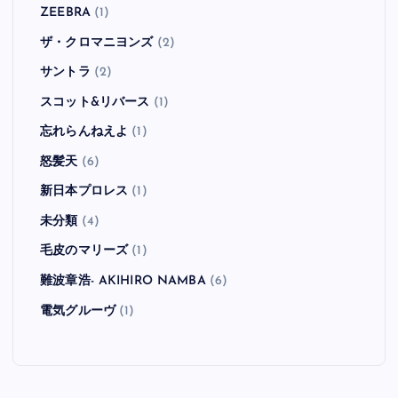
ZEEBRA
(1)
ザ・クロマニヨンズ
(2)
サントラ
(2)
スコット&リバース
(1)
忘れらんねえよ
(1)
怒髪天
(6)
新日本プロレス
(1)
未分類
(4)
毛皮のマリーズ
(1)
難波章浩- AKIHIRO NAMBA
(6)
電気グルーヴ
(1)