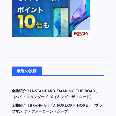
最近の投稿
全曲紹介！Hi-STANDARD「MAKING THE ROAD」
（ハイ・スタンダード メイキング・ザ・ロード）
全曲紹介！BRAHMAN「A FORLORN HOPE」（ブラ
フマン ア・フォーローン・ホープ）