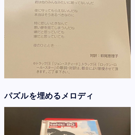
パズルを埋めるメロディ