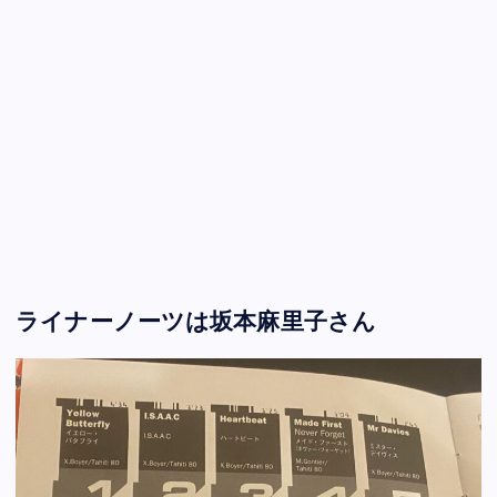
ライナーノーツは坂本麻里子さん