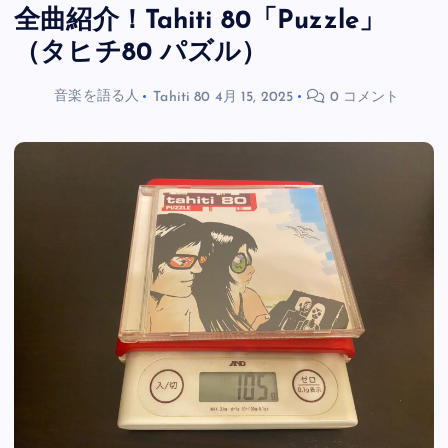
全曲紹介！Tahiti 80「Puzzle」
（タヒチ80 パズル）
音楽を語る人
Tahiti 80
4月 15, 2025
0 コメント