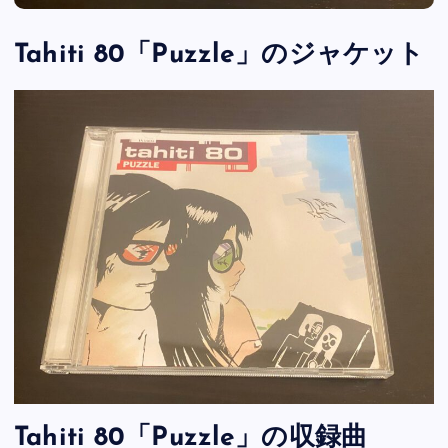
Tahiti 80「Puzzle」のジャケット
Tahiti 80「Puzzle」の収録曲