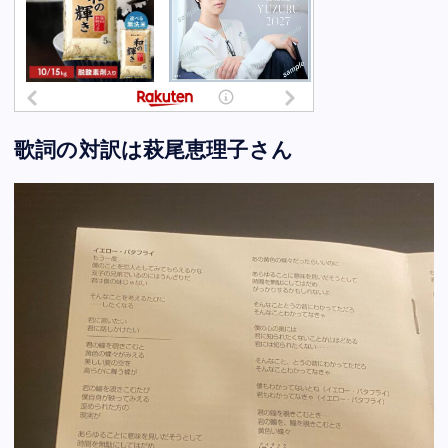
歌詞の対訳は萩尾恵理子さん