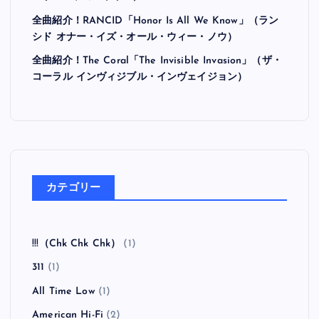
全曲紹介！RANCID「Honor Is All We Know」（ラン
シド オナー・イズ・オール・ウィー・ノウ）
全曲紹介！The Coral「The Invisible Invasion」（ザ・
コーラル インヴィジブル・インヴェイジョン）
カテゴリー
!!!（Chk Chk Chk）
(1)
311
(1)
All Time Low
(1)
American Hi-Fi
(2)