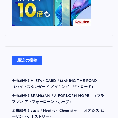
最近の投稿
全曲紹介！Hi-STANDARD「MAKING THE ROAD」
（ハイ・スタンダード メイキング・ザ・ロード）
全曲紹介！BRAHMAN「A FORLORN HOPE」（ブラ
フマン ア・フォーローン・ホープ）
全曲紹介！oasis「Heathen Chemistry」（オアシス ヒ
ーザン・ケミストリー）