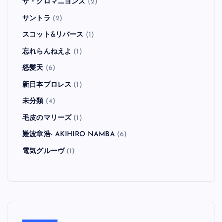
ザ・クロマニヨンズ
(2)
サントラ
(2)
スコット&リバース
(1)
忘れらんねえよ
(1)
怒髪天
(6)
新日本プロレス
(1)
未分類
(4)
毛皮のマリーズ
(1)
難波章浩- AKIHIRO NAMBA
(6)
電気グルーヴ
(1)