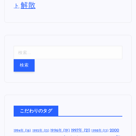
解散
ト
検
索
:
こだわりのタグ
1997年
(21)
2000
1996年
(19)
1994年
(16)
1995年
(15)
1998年
(15)