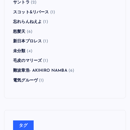
サントラ
(2)
スコット&リバース
(1)
忘れらんねえよ
(1)
怒髪天
(6)
新日本プロレス
(1)
未分類
(4)
毛皮のマリーズ
(1)
難波章浩- AKIHIRO NAMBA
(6)
電気グルーヴ
(1)
タグ