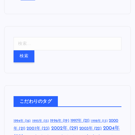
検
索
:
こだわりのタグ
1997年
(21)
2000
1996年
(19)
1994年
(16)
1995年
(15)
1998年
(15)
2002年
(29)
2004年
年
(21)
2001年
(23)
2003年
(22)