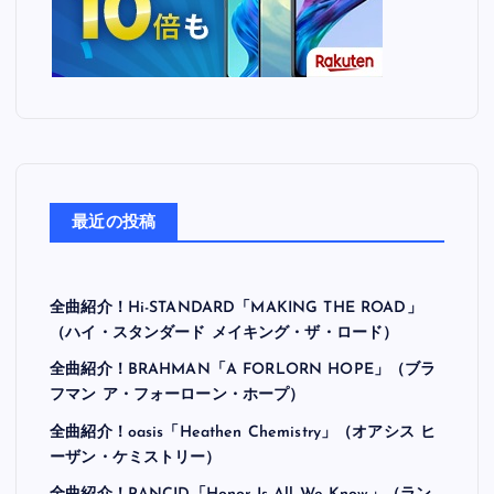
最近の投稿
全曲紹介！Hi-STANDARD「MAKING THE ROAD」
（ハイ・スタンダード メイキング・ザ・ロード）
全曲紹介！BRAHMAN「A FORLORN HOPE」（ブラ
フマン ア・フォーローン・ホープ）
全曲紹介！oasis「Heathen Chemistry」（オアシス ヒ
ーザン・ケミストリー）