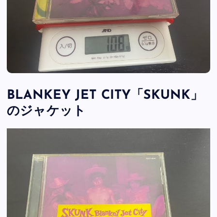
BLANKEY JET CITY「SKUNK」
のジャケット