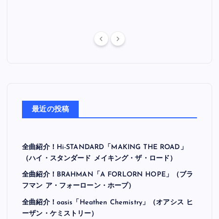
最近の投稿
全曲紹介！Hi-STANDARD「MAKING THE ROAD」
（ハイ・スタンダード メイキング・ザ・ロード）
全曲紹介！BRAHMAN「A FORLORN HOPE」（ブラ
フマン ア・フォーローン・ホープ）
全曲紹介！oasis「Heathen Chemistry」（オアシス ヒ
ーザン・ケミストリー）