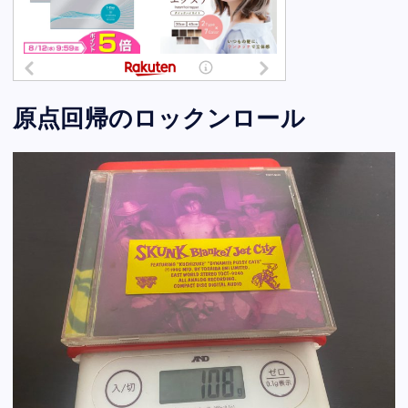
原点回帰のロックンロール