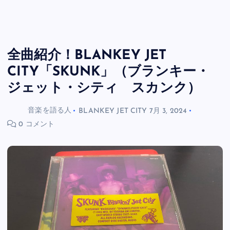
全曲紹介！BLANKEY JET
CITY「SKUNK」（ブランキー・
ジェット・シティ スカンク）
音楽を語る人
BLANKEY JET CITY
7月 3, 2024
0 コメント