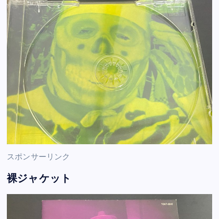
スポンサーリンク
裸ジャケット