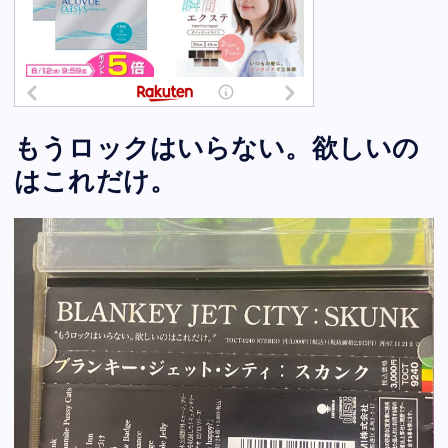
もうロックはいらない。欲しいの
はこれだけ。