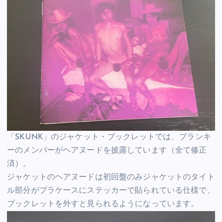
「SKUNK」のジャケット・ブックレットでは、ブランキ
ーのメンバーがヘアヌードを披露しています（全て修正
済）。
ジャケットのヘアヌードは初回盤のみジャケットのタイト
ル部分がプラケースにステッカーで貼られている仕様で、
ブックレットを外すと見られるようになっています。