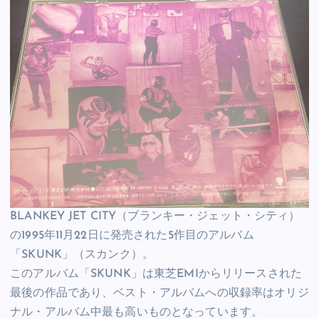
BLANKEY JET CITY（ブランキー・ジェット・シティ）
の1995年11月22日に発売された5作目のアルバム
「SKUNK」（スカンク）。
このアルバム「SKUNK」は東芝EMIからリリースされた
最後の作品であり、ベスト・アルバムへの収録率はオリジ
ナル・アルバム中最も高いものとなっています。