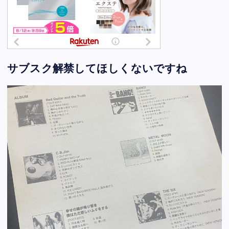
サブスク解禁してほしくないですね