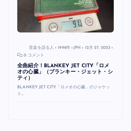
ン
音楽を語る人
1998年
JPN
12月 27, 2023
0 コメント
全曲紹介！BLANKEY JET CITY「ロメ
オの心臓」（ブランキー・ジェット・シ
ティ）
BLANKEY JET CITY「ロメオの心臓」のジャケッ
ト…