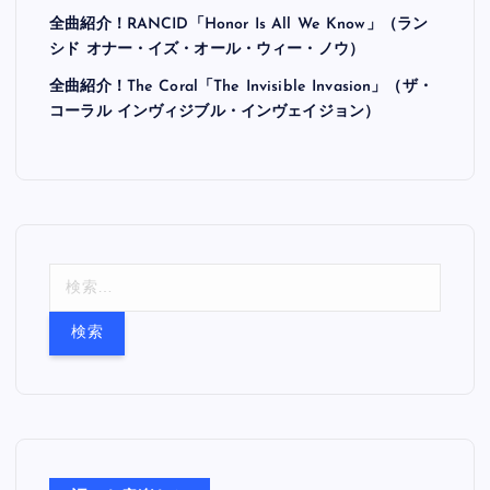
全曲紹介！RANCID「Honor Is All We Know」（ラン
シド オナー・イズ・オール・ウィー・ノウ）
全曲紹介！The Coral「The Invisible Invasion」（ザ・
コーラル インヴィジブル・インヴェイジョン）
検
索
: