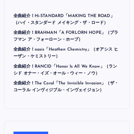
最近の投稿
全曲紹介！Hi-STANDARD「MAKING THE ROAD」
（ハイ・スタンダード メイキング・ザ・ロード）
全曲紹介！BRAHMAN「A FORLORN HOPE」（ブラ
フマン ア・フォーローン・ホープ）
全曲紹介！oasis「Heathen Chemistry」（オアシス ヒ