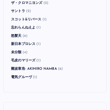
ザ・クロマニヨンズ
(2)
サントラ
(2)
スコット&リバース
(1)
忘れらんねえよ
(1)
怒髪天
(6)
新日本プロレス
(1)
未分類
(4)
毛皮のマリーズ
(1)
難波章浩- AKIHIRO NAMBA
(6)
電気グルーヴ
(1)