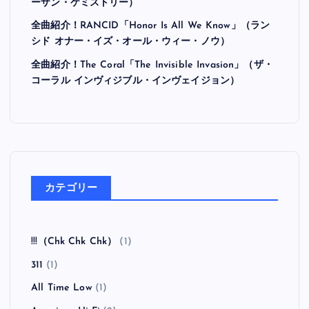
ーザン・ケミストリー）
全曲紹介！RANCID「Honor Is All We Know」（ラン
シド オナー・イズ・オール・ウィー・ノウ）
全曲紹介！The Coral「The Invisible Invasion」（ザ・
コーラル インヴィジブル・インヴェイジョン）
カテゴリー
!!!（Chk Chk Chk）
(1)
311
(1)
All Time Low
(1)