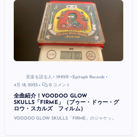
音楽を語る人
1995年
Epitaph Records
4月 18, 2025
0 コメント
全曲紹介！VOODOO GLOW
SKULLS「FIRME」（ブゥー・ドゥー・グ
ロウ・スカルズ フィルム）
VOODOO GLOW SKULLS「FIRME」のジャケッ…