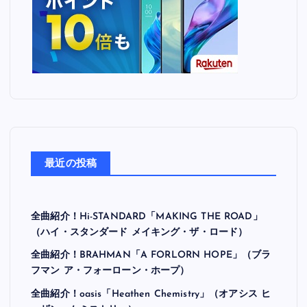
最近の投稿
全曲紹介！Hi-STANDARD「MAKING THE ROAD」
（ハイ・スタンダード メイキング・ザ・ロード）
全曲紹介！BRAHMAN「A FORLORN HOPE」（ブラ
フマン ア・フォーローン・ホープ）
全曲紹介！oasis「Heathen Chemistry」（オアシス ヒ