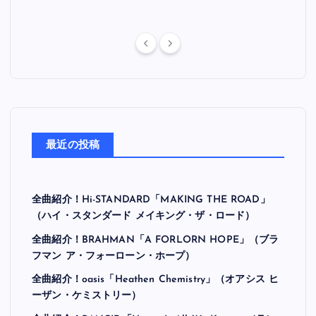
最近の投稿
全曲紹介！Hi-STANDARD「MAKING THE ROAD」
（ハイ・スタンダード メイキング・ザ・ロード）
全曲紹介！BRAHMAN「A FORLORN HOPE」（ブラ
フマン ア・フォーローン・ホープ）
全曲紹介！oasis「Heathen Chemistry」（オアシス ヒ
ーザン・ケミストリー）