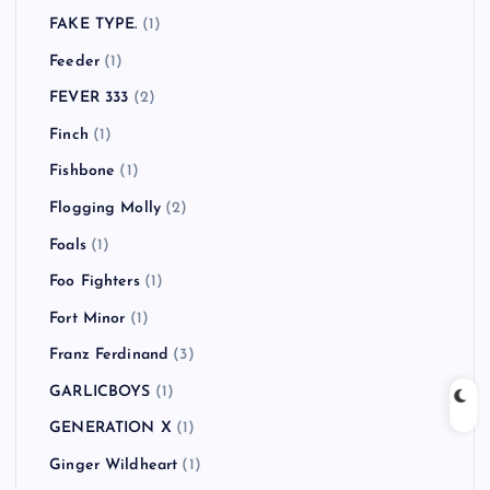
FAKE TYPE.
(1)
Feeder
(1)
FEVER 333
(2)
Finch
(1)
Fishbone
(1)
Flogging Molly
(2)
Foals
(1)
Foo Fighters
(1)
Fort Minor
(1)
Franz Ferdinand
(3)
GARLICBOYS
(1)
GENERATION X
(1)
Ginger Wildheart
(1)