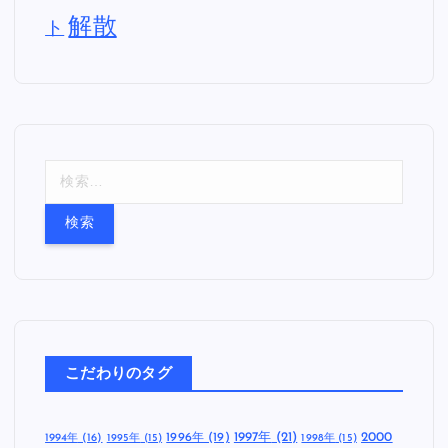
解散
ト
検
索
:
こだわりのタグ
1997年
(21)
2000
1996年
(19)
1994年
(16)
1995年
(15)
1998年
(15)