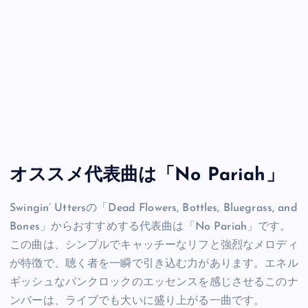
オススメ代表曲は「No Pariah」
Swingin’ Uttersの「Dead Flowers, Bottles, Bluegrass, and
Bones」からおすすめする代表曲は「No Pariah」です。
この曲は、シンプルでキャッチーなリフと強烈なメロディ
が特徴で、聴く者を一瞬で引き込む力があります。エネル
ギッシュなパンクロックのエッセンスを感じさせるこのナ
ンバーは、ライブでも大いに盛り上がる一曲です。