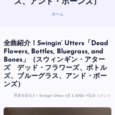
ス、アンド・ボーンズ）
ホーム
全曲紹介！Swingin’ Utters「Dead
Flowers, Bottles, Bluegrass, and
Bones」（スウィンギン・アター
ズ デッド・フラワーズ、ボトル
ズ、ブルーグラス、アンド・ボー
ンズ）
音楽を語る人
Swingin' Utters
4月 3, 2025
0 コメント