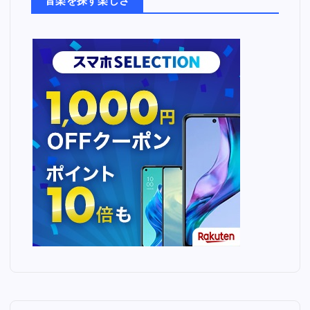
音楽を探す楽しさ