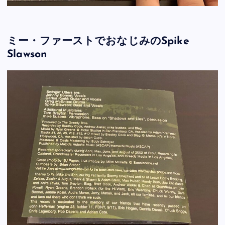
ミー・ファーストでおなじみのSpike
Slawson