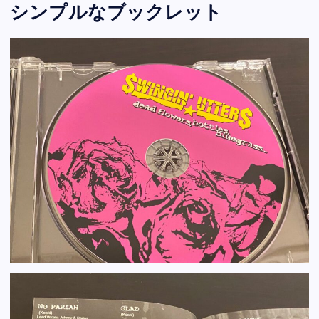
シンプルなブックレット