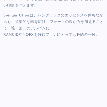
い印象を与えます。
Swingin’ Uttersは、パンクロックのエッセンスを保ちなが
らも、音楽的な幅を広げ、フォークの温かみを加えること
で、唯一無二のアルバムに。
RANCIDやNOFXを好むファンにとっても必聴の一枚。