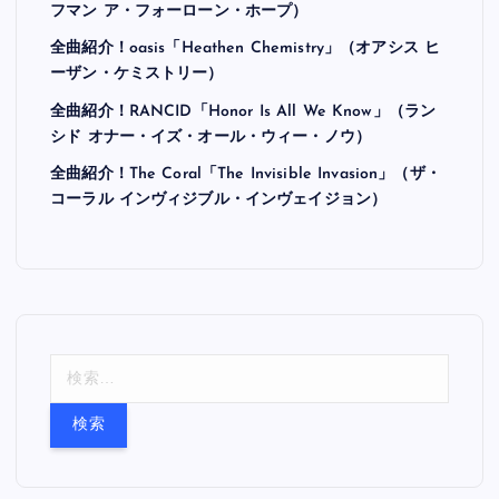
フマン ア・フォーローン・ホープ）
全曲紹介！oasis「Heathen Chemistry」（オアシス ヒ
ーザン・ケミストリー）
全曲紹介！RANCID「Honor Is All We Know」（ラン
シド オナー・イズ・オール・ウィー・ノウ）
全曲紹介！The Coral「The Invisible Invasion」（ザ・
コーラル インヴィジブル・インヴェイジョン）
検
索
: