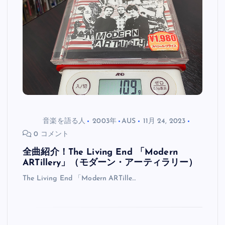
音楽を語る人
2003年
AUS
11月 24, 2023
0 コメント
全曲紹介！The Living End 「Modern
ARTillery」（モダーン・アーティラリー）
The Living End 「Modern ARTille…