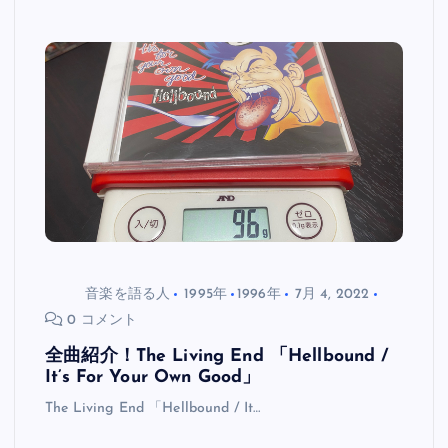
音楽を語る人
1995年
1996年
7月 4, 2022
0 コメント
全曲紹介！The Living End 「Hellbound /
It’s For Your Own Good」
The Living End 「Hellbound / It…