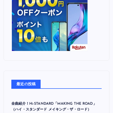
最近の投稿
全曲紹介！Hi-STANDARD「MAKING THE ROAD」
（ハイ・スタンダード メイキング・ザ・ロード）