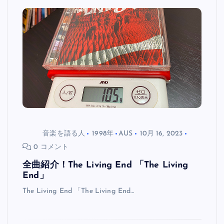
音楽を語る人
1998年
AUS
10月 16, 2023
0 コメント
全曲紹介！The Living End 「The Living
End」
The Living End 「The Living End…