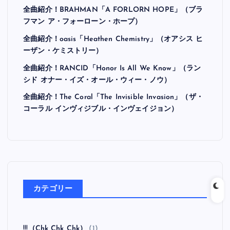
全曲紹介！BRAHMAN「A FORLORN HOPE」（ブラ
フマン ア・フォーローン・ホープ）
全曲紹介！oasis「Heathen Chemistry」（オアシス ヒ
ーザン・ケミストリー）
全曲紹介！RANCID「Honor Is All We Know」（ラン
シド オナー・イズ・オール・ウィー・ノウ）
全曲紹介！The Coral「The Invisible Invasion」（ザ・
コーラル インヴィジブル・インヴェイジョン）
カテゴリー
!!!（Chk Chk Chk）
(1)