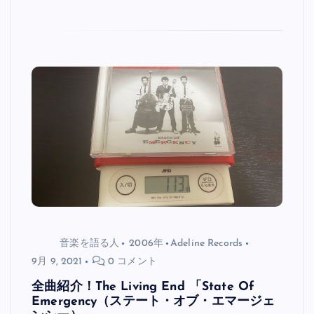
音楽を語る人
2006年
Adeline Records
9月 9, 2021
0 コメント
全曲紹介！The Living End 「State Of
Emergency（ステート・オブ・エマージェ