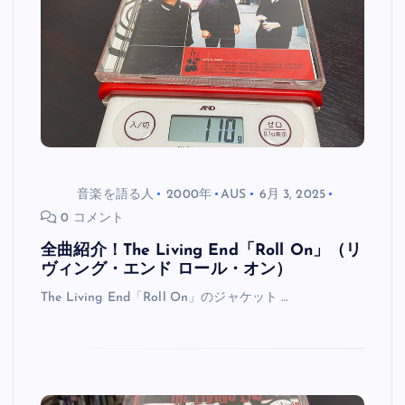
音楽を語る人
2000年
AUS
6月 3, 2025
0 コメント
全曲紹介！The Living End「Roll On」（リ
ヴィング・エンド ロール・オン）
The Living End「Roll On」のジャケット …