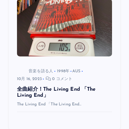
音楽を語る人
1998年
AUS
10月 16, 2023
0 コメント
全曲紹介！The Living End 「The
Living End」
The Living End 「The Living End…