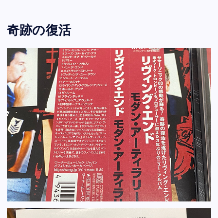
奇跡の復活