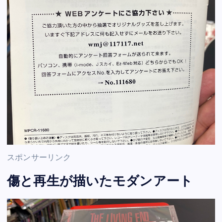
スポンサーリンク
傷と再生が描いたモダンアート