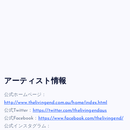
アーティスト情報
公式ホームページ：
http://www.thelivingend.com.au/home/index.html
公式Twitter：
https://twitter.com/thelivingendaus
公式Facebook：
https://www.facebook.com/thelivingend/
公式インスタグラム：