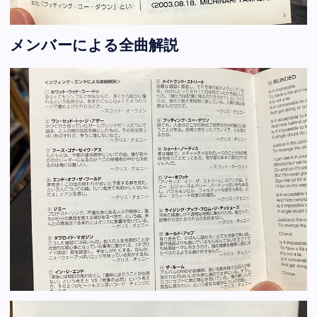
メンバーによる全曲解説