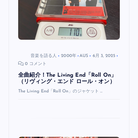
音楽を語る人
2000年
AUS
6月 3, 2025
0 コメント
全曲紹介！The Living End「Roll On」
（リヴィング・エンド ロール・オン）
The Living End「Roll On」のジャケット …