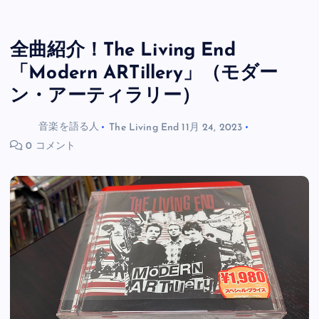
全曲紹介！The Living End
「Modern ARTillery」（モダー
ン・アーティラリー）
音楽を語る人
The Living End
11月 24, 2023
0 コメント