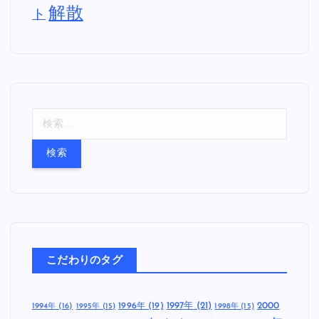
解散
ト
検
索
:
こだわりのタグ
1997年
(21)
2000
1996年
(19)
1994年
(16)
1995年
(15)
1998年
(15)