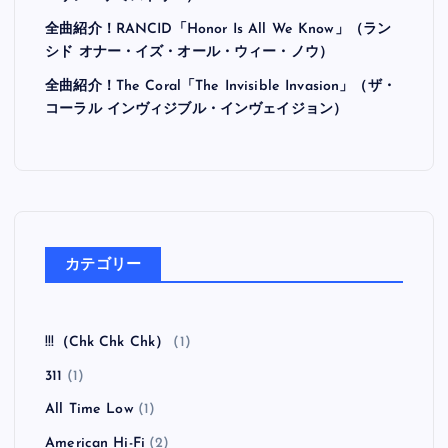
全曲紹介！RANCID「Honor Is All We Know」（ラン
シド オナー・イズ・オール・ウィー・ノウ）
全曲紹介！The Coral「The Invisible Invasion」（ザ・
コーラル インヴィジブル・インヴェイジョン）
カテゴリー
!!!（Chk Chk Chk）
(1)
311
(1)
All Time Low
(1)
American Hi-Fi
(2)