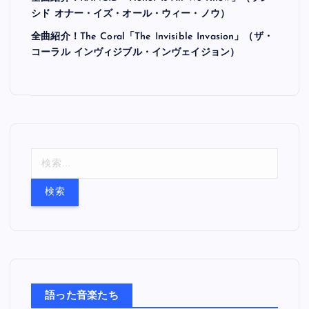
シド オナー・イズ・オール・ウィー・ノウ）
全曲紹介！The Coral「The Invisible Invasion」（ザ・
コーラル インヴィジブル・インヴェイジョン）
検
索
:
語った音楽たち