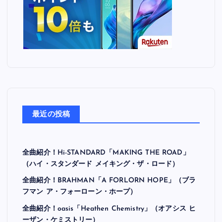
最近の投稿
全曲紹介！Hi-STANDARD「MAKING THE ROAD」
（ハイ・スタンダード メイキング・ザ・ロード）
全曲紹介！BRAHMAN「A FORLORN HOPE」（ブラ
フマン ア・フォーローン・ホープ）
全曲紹介！oasis「Heathen Chemistry」（オアシス ヒ
ーザン・ケミストリー）