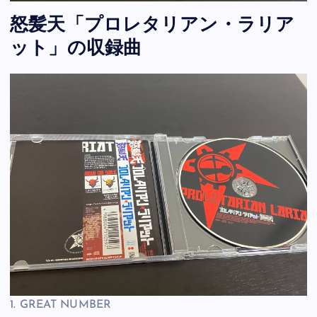
怒髪天「プロレタリアン・ラリア
ット」の収録曲
1. GREAT NUMBER