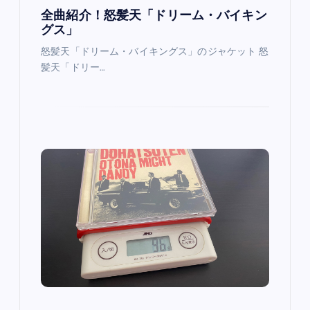
全曲紹介！怒髪天「ドリーム・バイキン
グス」
怒髪天「ドリーム・バイキングス」のジャケット 怒
髪天「ドリー…