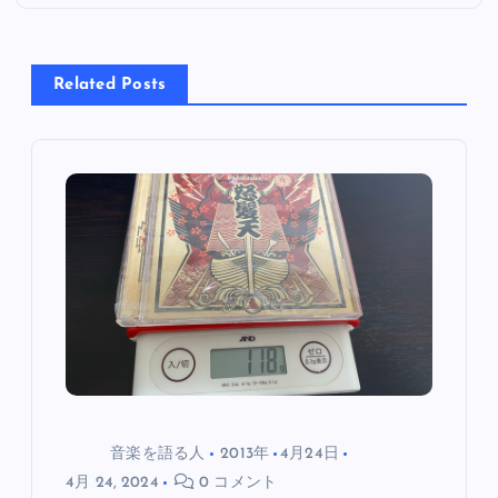
ナ
ビ
Related Posts
ゲ
ー
シ
ョ
ン
音楽を語る人
2013年
4月24日
4月 24, 2024
0 コメント