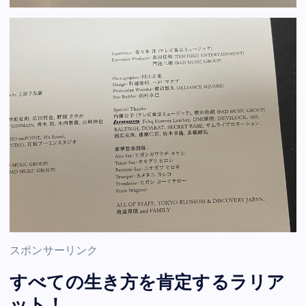
スポンサーリンク
すべての生き方を肯定するラリア