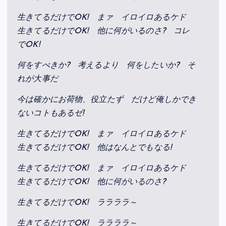
生きてるだけでOK! まァ イロイロあるケド
生きてるだけでOK! 他に何がいるのさ? コレ
でOK!
何をすべきか? 考えるより 何をしたいか? そ
れが大事だ
今は確かにお荷物、役立たず だけど俺しかでき
ないコトもあるゼ!
生きてるだけでOK! まァ イロイロあるケド
生きてるだけでOK! 他はなんとでもなる!
生きてるだけでOK! まァ イロイロあるケド
生きてるだけでOK! 他に何がいるのさ?
生きてるだけでOK! ララララ～
生きてるだけでOK! ララララ～