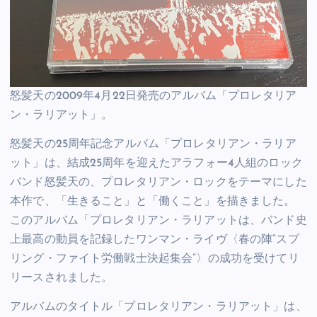
怒髪天の2009年4月22日発売のアルバム「プロレタリア
ン・ラリアット」。
怒髪天の25周年記念アルバム「プロレタリアン・ラリア
ット」は、結成25周年を迎えたアラフォー4人組のロック
バンド怒髪天の、プロレタリアン・ロックをテーマにした
本作で、「生きること」と「働くこと」を描きました。
このアルバム「プロレタリアン・ラリアットは、バンド史
上最高の動員を記録したワンマン・ライヴ〈春の陣“スプ
リング・ファイト労働戦士決起集会”〉の成功を受けてリ
リースされました。
アルバムのタイトル「プロレタリアン・ラリアット」は、