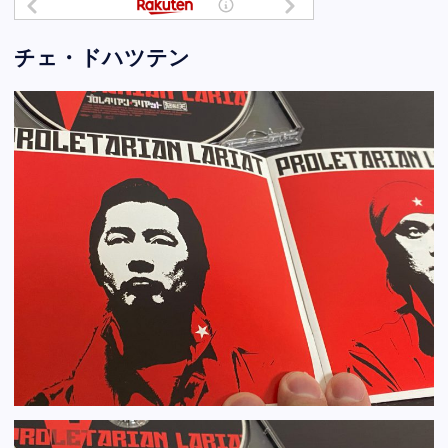
チェ・ドハツテン