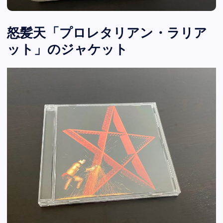
怒髪天「プロレタリアン・ラリア
ット」のジャケット