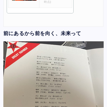
時点)
前にあるから前を向く、未来って