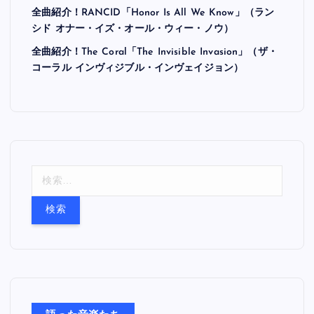
全曲紹介！RANCID「Honor Is All We Know」（ラン
シド オナー・イズ・オール・ウィー・ノウ）
全曲紹介！The Coral「The Invisible Invasion」（ザ・
コーラル インヴィジブル・インヴェイジョン）
検
索
: