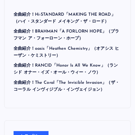
最近の投稿
全曲紹介！Hi-STANDARD「MAKING THE ROAD」
（ハイ・スタンダード メイキング・ザ・ロード）
全曲紹介！BRAHMAN「A FORLORN HOPE」（ブラ
フマン ア・フォーローン・ホープ）
全曲紹介！oasis「Heathen Chemistry」（オアシス ヒ