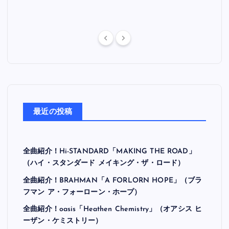
最近の投稿
全曲紹介！Hi-STANDARD「MAKING THE ROAD」
（ハイ・スタンダード メイキング・ザ・ロード）
全曲紹介！BRAHMAN「A FORLORN HOPE」（ブラ
フマン ア・フォーローン・ホープ）
全曲紹介！oasis「Heathen Chemistry」（オアシス ヒ
ーザン・ケミストリー）