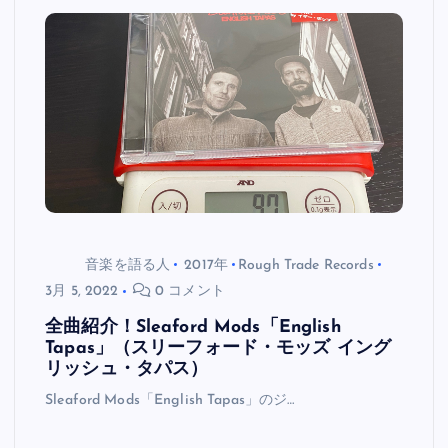
音楽を語る人
2017年
Rough Trade Records
3月 5, 2022
0 コメント
全曲紹介！Sleaford Mods「English
Tapas」（スリーフォード・モッズ イング
リッシュ・タパス）
Sleaford Mods「English Tapas」のジ…