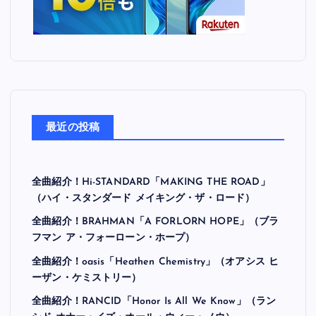
最近の投稿
全曲紹介！Hi-STANDARD「MAKING THE ROAD」
（ハイ・スタンダード メイキング・ザ・ロード）
全曲紹介！BRAHMAN「A FORLORN HOPE」（ブラ
フマン ア・フォーローン・ホープ）
全曲紹介！oasis「Heathen Chemistry」（オアシス ヒ
ーザン・ケミストリー）
全曲紹介！RANCID「Honor Is All We Know」（ラン