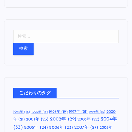
検
索
:
こだわりのタグ
1997年
(21)
2000
1996年
(19)
1994年
(16)
1995年
(15)
1998年
(15)
2002年
(29)
2004年
年
(21)
2001年
(23)
2003年
(22)
(33)
2005年
(24)
2007年
(27)
2006年
(23)
2008年