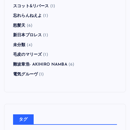
スコット&リバース
(1)
忘れらんねえよ
(1)
怒髪天
(6)
新日本プロレス
(1)
未分類
(4)
毛皮のマリーズ
(1)
難波章浩- AKIHIRO NAMBA
(6)
電気グルーヴ
(1)
タグ