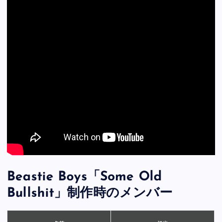
Beastie Boys「Some Old
Bullshit」制作時のメンバー