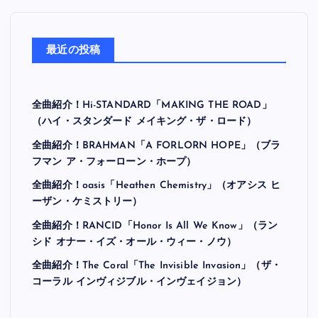
最近の投稿
全曲紹介！Hi-STANDARD「MAKING THE ROAD」