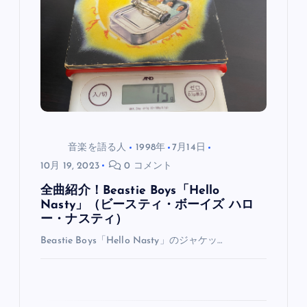
シ
ョ
ン
音楽を語る人
1998年
7月14日
10月 19, 2023
0 コメント
全曲紹介！Beastie Boys「Hello
Nasty」（ビースティ・ボーイズ ハロ
ー・ナスティ）
Beastie Boys「Hello Nasty」のジャケッ…