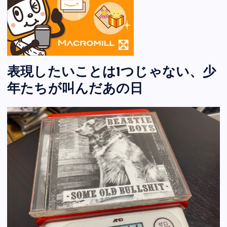
表現したいことは1つじゃない、少
年たちが叫んだあの日