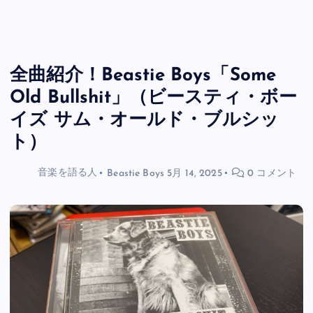
全曲紹介！Beastie Boys「Some
Old Bullshit」（ビースティ・ボー
イズ サム・オールド・ブルシッ
ト）
音楽を語る人
Beastie Boys
5月 14, 2025
0 コメント