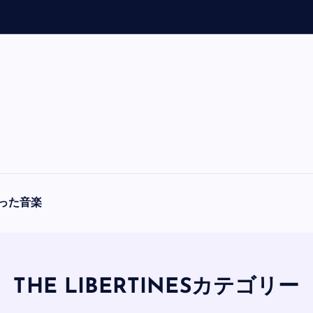
「
A
った音楽
THE LIBERTINESカテゴリー