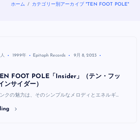
ホーム
カテゴリー別アーカイブ "TEN FOOT POLE"
る人
1999年
Epitaph Records
9月 8, 2023
N FOOT POLE「Insider」（テン・フッ
OASIS
 インサイダー）
ンクの魅力は、そのシンプルなメロディとエネルギ…
ding