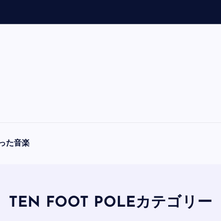
「
A
った音楽
TEN FOOT POLEカテゴリー