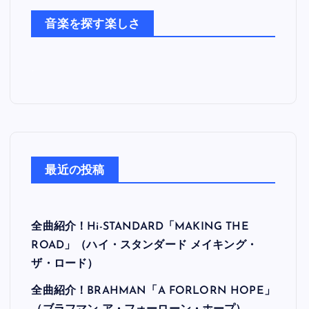
た
音楽を探す楽しさ
ち
最近の投稿
全曲紹介！Hi-STANDARD「MAKING THE
ROAD」（ハイ・スタンダード メイキング・
ザ・ロード）
全曲紹介！BRAHMAN「A FORLORN HOPE」