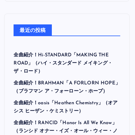
最近の投稿
全曲紹介！Hi-STANDARD「MAKING THE
ROAD」（ハイ・スタンダード メイキング・
ザ・ロード）
全曲紹介！BRAHMAN「A FORLORN HOPE」
（ブラフマン ア・フォーローン・ホープ）
全曲紹介！oasis「Heathen Chemistry」（オア
シス ヒーザン・ケミストリー）
全曲紹介！RANCID「Honor Is All We Know」
（ランシド オナー・イズ・オール・ウィー・ノ