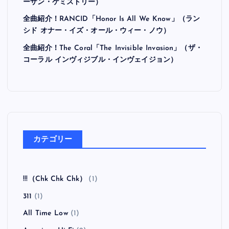
ーザン・ケミストリー）
全曲紹介！RANCID「Honor Is All We Know」（ラン
シド オナー・イズ・オール・ウィー・ノウ）
全曲紹介！The Coral「The Invisible Invasion」（ザ・
コーラル インヴィジブル・インヴェイジョン）
カテゴリー
!!!（Chk Chk Chk）
(1)
311
(1)
All Time Low
(1)