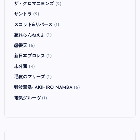
ザ・クロマニヨンズ
(2)
サントラ
(2)
スコット&リバース
(1)
忘れらんねえよ
(1)
怒髪天
(6)
新日本プロレス
(1)
未分類
(4)
毛皮のマリーズ
(1)
難波章浩- AKIHIRO NAMBA
(6)
電気グルーヴ
(1)