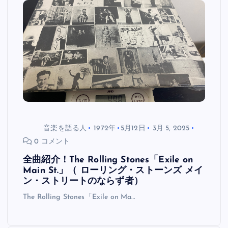
音楽を語る人
1972年
5月12日
3月 5, 2025
0 コメント
全曲紹介！The Rolling Stones「Exile on
Main St.」（ ローリング・ストーンズ メイ
ン・ストリートのならず者）
The Rolling Stones「Exile on Ma…