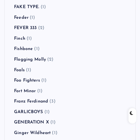
FAKE TYPE.
(1)
Feeder
(1)
FEVER 333
(2)
Finch
(1)
Fishbone
(1)
Flogging Molly
(2)
Foals
(1)
Foo Fighters
(1)
Fort Minor
(1)
Franz Ferdinand
(3)
GARLICBOYS
(1)
GENERATION X
(1)
Ginger Wildheart
(1)