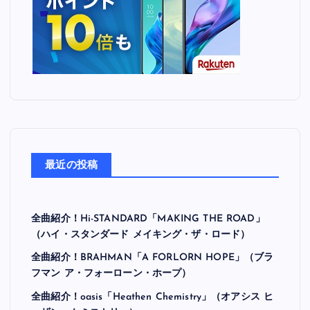
最近の投稿
全曲紹介！Hi-STANDARD「MAKING THE ROAD」
（ハイ・スタンダード メイキング・ザ・ロード）
全曲紹介！BRAHMAN「A FORLORN HOPE」（ブラ
フマン ア・フォーローン・ホープ）
全曲紹介！oasis「Heathen Chemistry」（オアシス ヒ