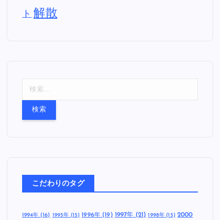
解散
ト
検
索
:
こだわりのタグ
1997年
(21)
2000
1996年
(19)
1994年
(16)
1995年
(15)
1998年
(15)