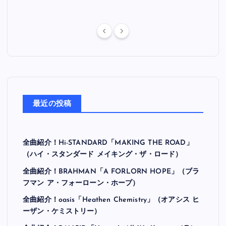
最近の投稿
全曲紹介！Hi-STANDARD「MAKING THE ROAD」
（ハイ・スタンダード メイキング・ザ・ロード）
全曲紹介！BRAHMAN「A FORLORN HOPE」（ブラ
フマン ア・フォーローン・ホープ）
全曲紹介！oasis「Heathen Chemistry」（オアシス ヒ
ーザン・ケミストリー）