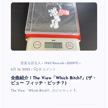
音楽を語る人
1965 Records
2009年
6月 16, 2022
0 コメント
全曲紹介！The View「Which Bitch?」(ザ・
ビュー フィッチ・ビッチ？)
The View「Which Bitch?」のジャケット T…