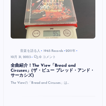
音楽を語る人
1965 Records
2011年
10月 31, 2023
0 コメント
全曲紹介！The View「Bread and
Circuses」(ザ・ビュー ブレッド・アンド・
サーカシズ)
The Viewの「Bread and Circuses」は…