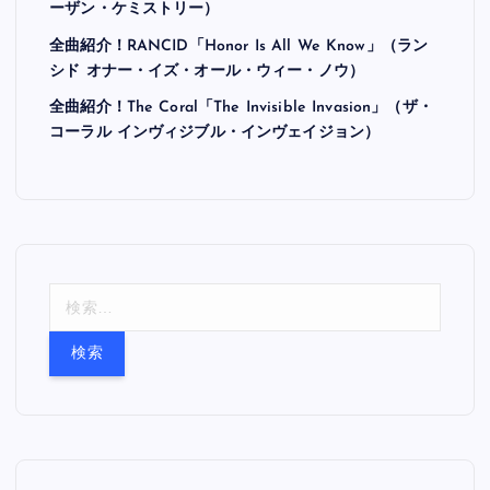
ーザン・ケミストリー）
全曲紹介！RANCID「Honor Is All We Know」（ラン
シド オナー・イズ・オール・ウィー・ノウ）
全曲紹介！The Coral「The Invisible Invasion」（ザ・
コーラル インヴィジブル・インヴェイジョン）
検
索
: