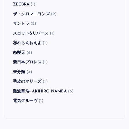
ZEEBRA
(1)
ザ・クロマニヨンズ
(2)
サントラ
(2)
スコット&リバース
(1)
忘れらんねえよ
(1)
怒髪天
(6)
新日本プロレス
(1)
未分類
(4)
毛皮のマリーズ
(1)
難波章浩- AKIHIRO NAMBA
(6)
電気グルーヴ
(1)