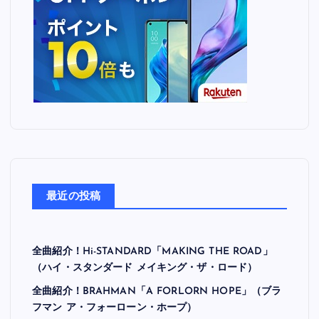
最近の投稿
全曲紹介！Hi-STANDARD「MAKING THE ROAD」
（ハイ・スタンダード メイキング・ザ・ロード）
全曲紹介！BRAHMAN「A FORLORN HOPE」（ブラ
フマン ア・フォーローン・ホープ）