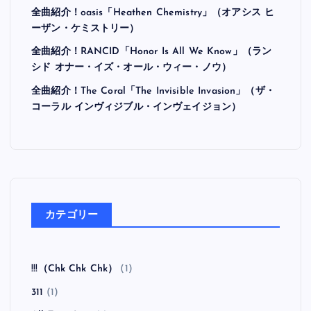
全曲紹介！oasis「Heathen Chemistry」（オアシス ヒ
ーザン・ケミストリー）
全曲紹介！RANCID「Honor Is All We Know」（ラン
シド オナー・イズ・オール・ウィー・ノウ）
全曲紹介！The Coral「The Invisible Invasion」（ザ・
コーラル インヴィジブル・インヴェイジョン）
カテゴリー
!!!（Chk Chk Chk）
(1)
311
(1)