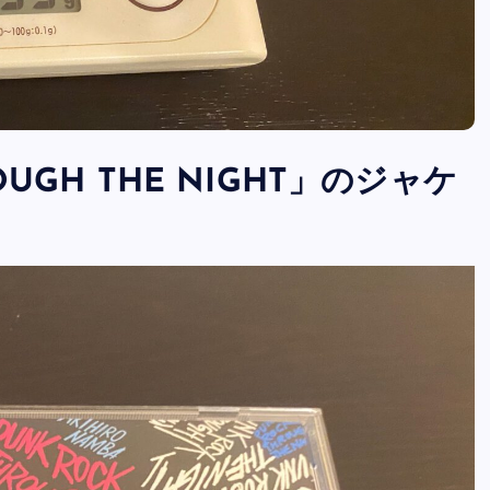
OUGH THE NIGHT」のジャケ