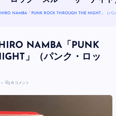
ク・ロック・スルー・ザ・ナイト
IHIRO NAMBA「PUNK ROCK THROUGH THE NIGH
HIRO NAMBA「PUNK
E NIGHT」（パンク・ロッ
）
OASIS
0 コメント