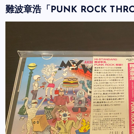
難波章浩「PUNK ROCK THR