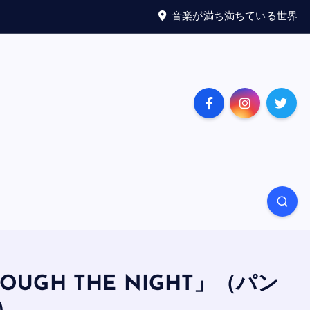
音楽が満ち満ちている世界
ROUGH THE NIGHT」（パン