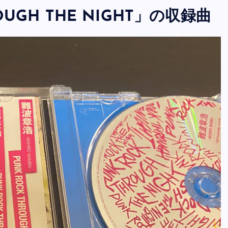
OUGH THE NIGHT」の収録曲