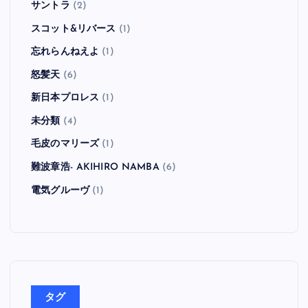
サントラ
(2)
スコット&リバース
(1)
忘れらんねえよ
(1)
怒髪天
(6)
新日本プロレス
(1)
未分類
(4)
毛皮のマリーズ
(1)
難波章浩- AKIHIRO NAMBA
(6)
電気グルーヴ
(1)
タグ