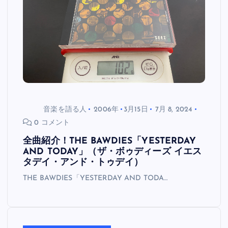
音楽を語る人
2006年
3月15日
7月 8, 2024
0 コメント
全曲紹介！THE BAWDIES「YESTERDAY
AND TODAY」（ザ・ボゥディーズ イエス
タデイ・アンド・トゥデイ）
THE BAWDIES「YESTERDAY AND TODA…