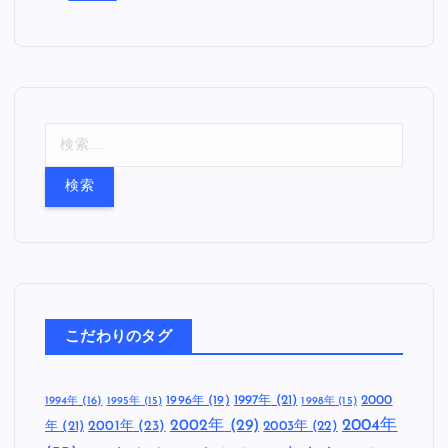
検
索
:
こだわりのタグ
1997年
(21)
2000
1996年
(19)
1994年
(16)
1995年
(15)
1998年
(15)
2002年
(29)
2004年
年
(21)
2001年
(23)
2003年
(22)