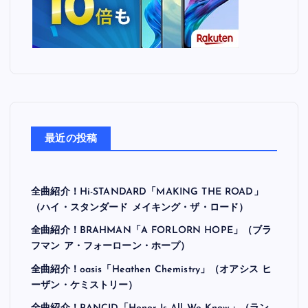
最近の投稿
全曲紹介！Hi-STANDARD「MAKING THE ROAD」
（ハイ・スタンダード メイキング・ザ・ロード）
全曲紹介！BRAHMAN「A FORLORN HOPE」（ブラ
フマン ア・フォーローン・ホープ）
全曲紹介！oasis「Heathen Chemistry」（オアシス ヒ
ーザン・ケミストリー）