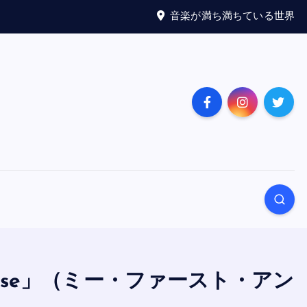
音楽が満ち満ちている世界
 Japanese」（ミー・ファースト・アン