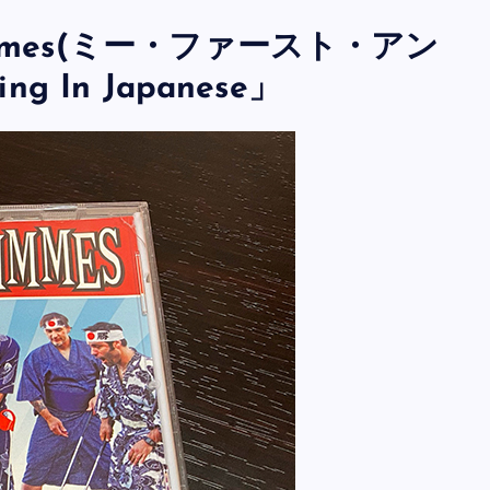
e Gimmes(ミー・ファースト・アン
In Japanese」