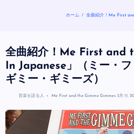
ホーム
全曲紹介！Me First 
全曲紹介！Me First and t
In Japanese」（ミ
ギミー・ギミーズ）
音楽を語る人
Me First and the Gimme Gimmes
3月 11, 2