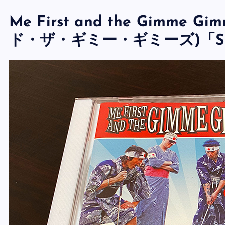
Me First and the Gimm
ド・ザ・ギミー・ギミーズ)「Sing 