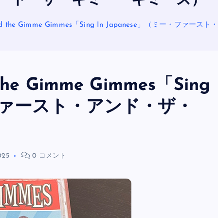
ド・ザ・ギミー・ギミーズ）
and the Gimme Gimmes「Sing In Japanese」（ミー・
he Gimme Gimmes「Sing
ー・ファースト・アンド・ザ・
OASIS
025
0 コメント