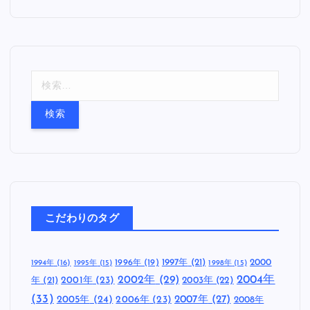
検
索
:
こだわりのタグ
1997年
(21)
2000
1996年
(19)
1994年
(16)
1995年
(15)
1998年
(15)
2002年
(29)
2004年
年
(21)
2001年
(23)
2003年
(22)
(33)
2005年
(24)
2007年
(27)
2006年
(23)
2008年