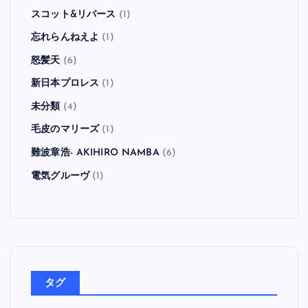
スコット&リバース
(1)
忘れらんねえよ
(1)
怒髪天
(6)
新日本プロレス
(1)
未分類
(4)
毛皮のマリーズ
(1)
難波章浩- AKIHIRO NAMBA
(6)
電気グルーヴ
(1)
タグ