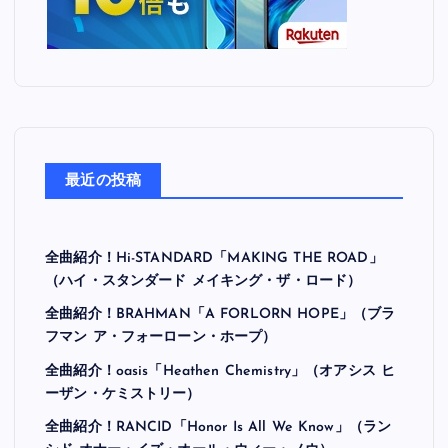
最近の投稿
全曲紹介！Hi-STANDARD「MAKING THE ROAD」
（ハイ・スタンダード メイキング・ザ・ロード）
全曲紹介！BRAHMAN「A FORLORN HOPE」（ブラ
フマン ア・フォーローン・ホープ）
全曲紹介！oasis「Heathen Chemistry」（オアシス ヒ
ーザン・ケミストリー）
全曲紹介！RANCID「Honor Is All We Know」（ラン