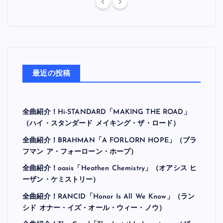
最近の投稿
全曲紹介！Hi-STANDARD「MAKING THE ROAD」
（ハイ・スタンダード メイキング・ザ・ロード）
全曲紹介！BRAHMAN「A FORLORN HOPE」（ブラ
フマン ア・フォーローン・ホープ）
全曲紹介！oasis「Heathen Chemistry」（オアシス ヒ
ーザン・ケミストリー）
全曲紹介！RANCID「Honor Is All We Know」（ラン
シド オナー・イズ・オール・ウィー・ノウ）