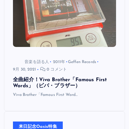
音楽を語る人
2011年
Geffen Records
9月 30, 2021
0 コメント
全曲紹介！Viva Brother「Famous First
Words」（ビバ・ブラザー）
Viva Brother「Famous First Word…
来日記念Oasis特集