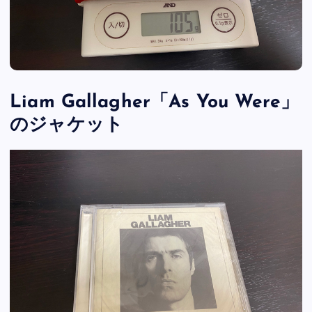
Liam Gallagher「As You Were」
のジャケット