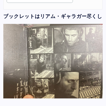
ブックレットはリアム・ギャラガー尽くし