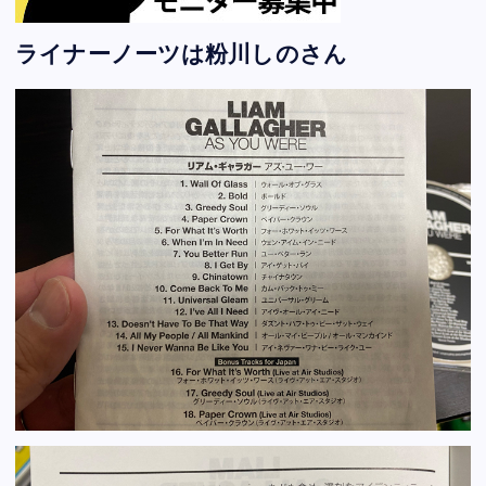
ライナーノーツは粉川しのさん