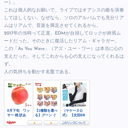
ー）。
これは個人的なお願いで、ライブではオアシスの曲を演奏
してほしくない。なぜなら、ソロのアルバムでも充分リア
ムはリアムで、音楽を満足させてくれるから。
2017年の当時って正直、EDMが台頭してロックが終焉ム
ードだった。そのときに復活したリアム・ギャラガー。
この「As You Were」（アズ・ユー・ワー）は本当に心の
支えだった。そしてこれからも心の支えになってくれるは
ず。
人の気持ちを動かす名盤である。