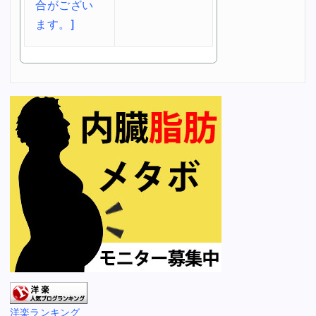
洋楽ランキング