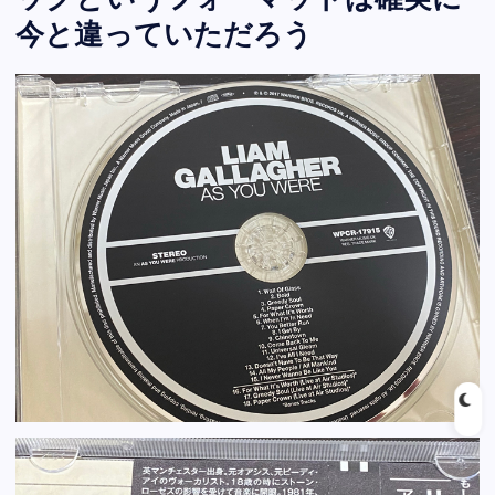
ックというフォーマットは確実に
今と違っていただろう