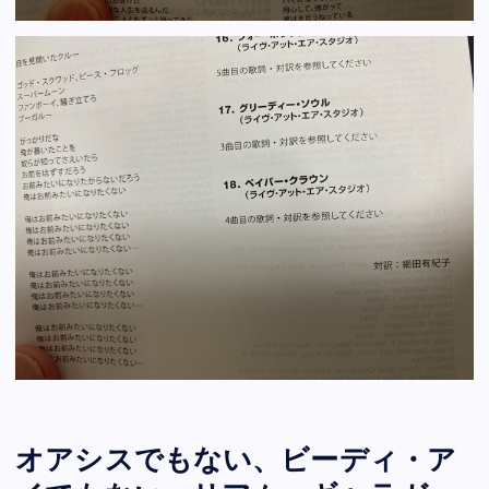
オアシスでもない、ビーディ・ア