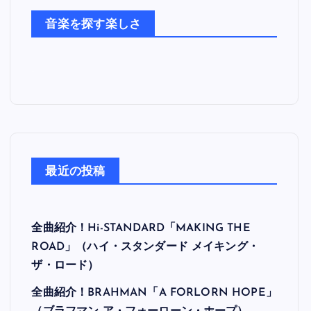
た
音楽を探す楽しさ
ち
最近の投稿
全曲紹介！Hi-STANDARD「MAKING THE
ROAD」（ハイ・スタンダード メイキング・
ザ・ロード）
全曲紹介！BRAHMAN「A FORLORN HOPE」