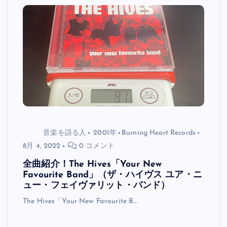
音楽を語る人
2001年
Burning Heart Records
8月 4, 2022
0 コメント
全曲紹介！The Hives「Your New
Favourite Band」（ザ・ハイヴス ユア・ニ
ュー・フェイヴァリット・バンド）
The Hives「Your New Favourite B…