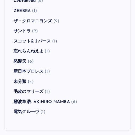
Zebrahead
(8)
ZEEBRA
(1)
ザ・クロマニヨンズ
(2)
サントラ
(2)
スコット&リバース
(1)
忘れらんねえよ
(1)
怒髪天
(6)
新日本プロレス
(1)
未分類
(4)
毛皮のマリーズ
(1)
難波章浩- AKIHIRO NAMBA
(6)
電気グルーヴ
(1)