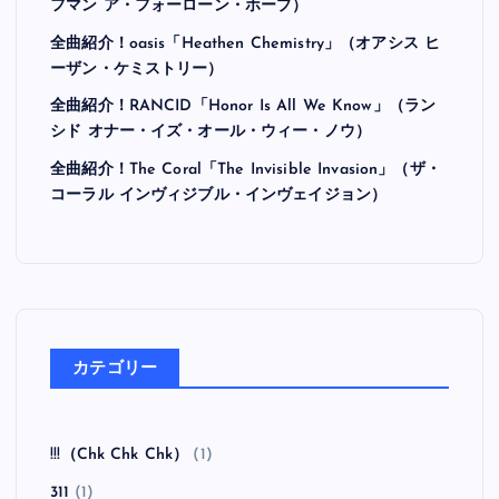
フマン ア・フォーローン・ホープ）
全曲紹介！oasis「Heathen Chemistry」（オアシス ヒ
ーザン・ケミストリー）
全曲紹介！RANCID「Honor Is All We Know」（ラン
シド オナー・イズ・オール・ウィー・ノウ）
全曲紹介！The Coral「The Invisible Invasion」（ザ・
コーラル インヴィジブル・インヴェイジョン）
カテゴリー
!!!（Chk Chk Chk）
(1)
311
(1)