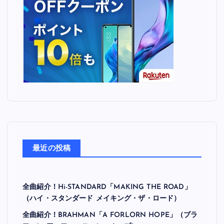
最近の投稿
全曲紹介！Hi-STANDARD「MAKING THE ROAD」
（ハイ・スタンダード メイキング・ザ・ロード）
全曲紹介！BRAHMAN「A FORLORN HOPE」（ブラ