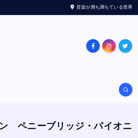
音楽が満ち満ちている世界
（ミレンコリン ペニーブリッジ・パイオニ