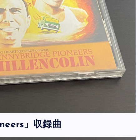
Pioneers」収録曲