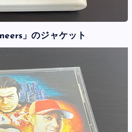
 Pioneers」のジャケット