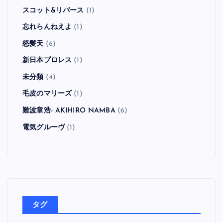
スコット&リバース
(1)
忘れらんねえよ
(1)
怒髪天
(6)
新日本プロレス
(1)
未分類
(4)
毛皮のマリーズ
(1)
難波章浩- AKIHIRO NAMBA
(6)
電気グルーヴ
(1)
タグ