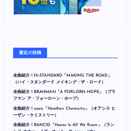
最近の投稿
全曲紹介！Hi-STANDARD「MAKING THE ROAD」
（ハイ・スタンダード メイキング・ザ・ロード）
全曲紹介！BRAHMAN「A FORLORN HOPE」（ブラ
フマン ア・フォーローン・ホープ）
全曲紹介！oasis「Heathen Chemistry」（オアシス ヒ
ーザン・ケミストリー）
全曲紹介！RANCID「Honor Is All We Know」（ラン