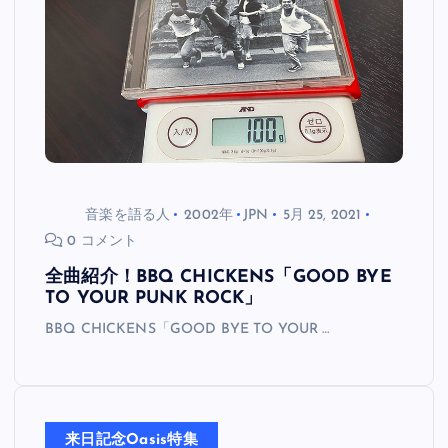
音楽を語る人
2002年
JPN
5月 25, 2021
0 コメント
全曲紹介！BBQ CHICKENS「GOOD BYE
TO YOUR PUNK ROCK」
BBQ CHICKENS「GOOD BYE TO YOUR …
来日記念Oasis特集