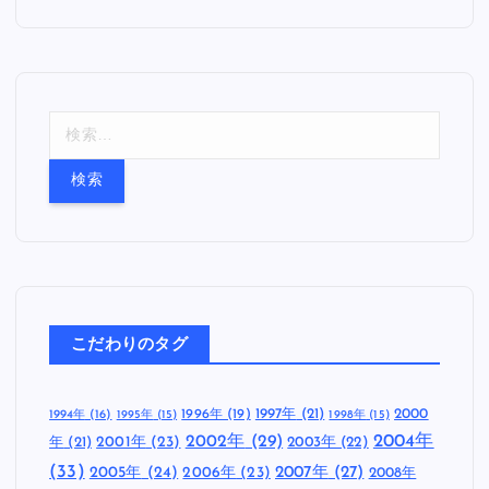
検
索
:
こだわりのタグ
1997年
(21)
2000
1996年
(19)
1994年
(16)
1995年
(15)
1998年
(15)
2002年
(29)
2004年
年
(21)
2001年
(23)
2003年
(22)
(33)
2005年
(24)
2007年
(27)
2006年
(23)
2008年