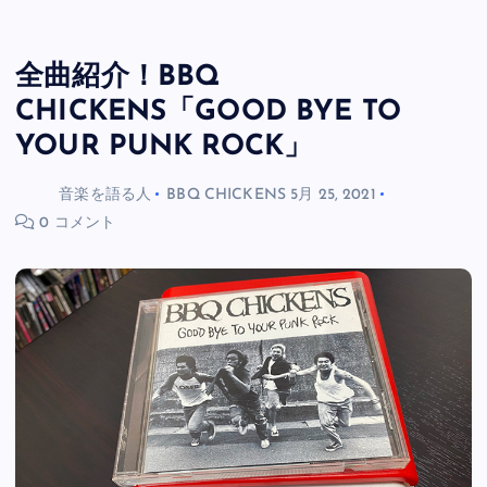
全曲紹介！BBQ
CHICKENS「GOOD BYE TO
YOUR PUNK ROCK」
音楽を語る人
BBQ CHICKENS
5月 25, 2021
0 コメント