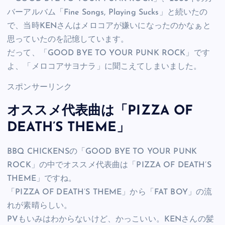
バーアルバム「Fine Songs, Playing Sucks」と続いたの
で、当時KENさんはメロコアが嫌いになったのかなぁと
思っていたのを記憶しています。
だって、「GOOD BYE TO YOUR PUNK ROCK」です
よ、「メロコアサヨナラ」に聞こえてしまいました。
スポンサーリンク
オススメ代表曲は「PIZZA OF
DEATH’S THEME」
BBQ CHICKENSの「GOOD BYE TO YOUR PUNK
ROCK」の中でオススメ代表曲は「PIZZA OF DEATH’S
THEME」ですね。
「PIZZA OF DEATH’S THEME」から「FAT BOY」の流
れが素晴らしい。
PVもいみはわからないけど、かっこいい。KENさんの髪