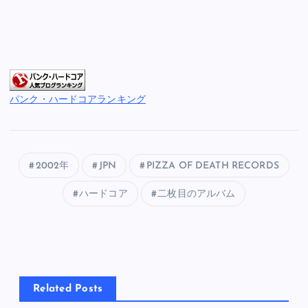
パンク・ハードコアランキング
2002年
JPN
PIZZA OF DEATH RECORDS
ハードコア
二枚目のアルバム
Related Posts