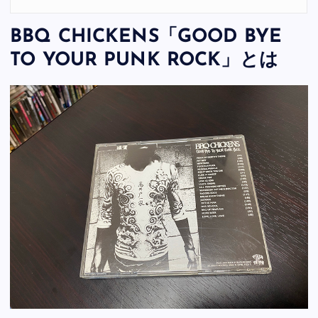
BBQ CHICKENS「GOOD BYE
TO YOUR PUNK ROCK」とは