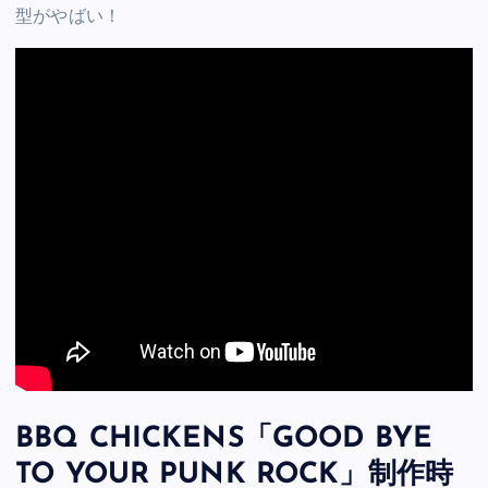
型がやばい！
BBQ CHICKENS「GOOD BYE
TO YOUR PUNK ROCK」制作時