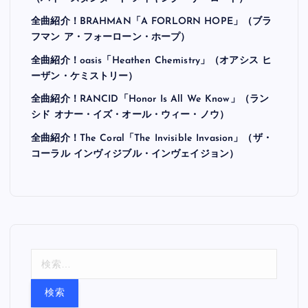
全曲紹介！BRAHMAN「A FORLORN HOPE」（ブラ
フマン ア・フォーローン・ホープ）
全曲紹介！oasis「Heathen Chemistry」（オアシス ヒ
ーザン・ケミストリー）
全曲紹介！RANCID「Honor Is All We Know」（ラン
シド オナー・イズ・オール・ウィー・ノウ）
全曲紹介！The Coral「The Invisible Invasion」（ザ・
コーラル インヴィジブル・インヴェイジョン）
検
索
: