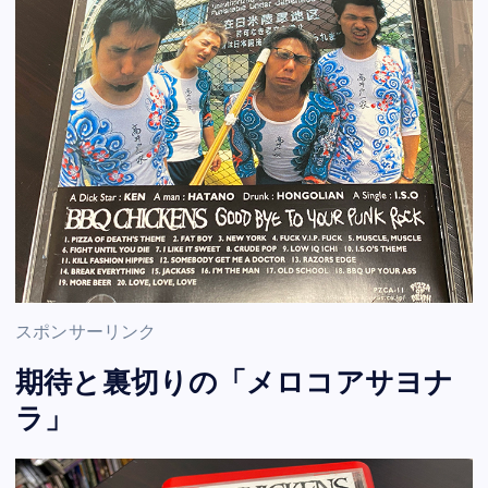
スポンサーリンク
期待と裏切りの「メロコアサヨナ
ラ」