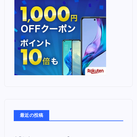
最近の投稿