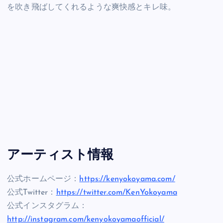
を吹き飛ばしてくれるような爽快感とキレ味。
アーティスト情報
公式ホームページ：
https://kenyokoyama.com/
公式Twitter：
https://twitter.com/KenYokoyama
公式インスタグラム：
http://instagram.com/kenyokoyamaofficial/