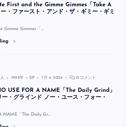
irst and the Gimme Gimmes「Take A
（ミー・ファースト・アンド・ザ・ギミー・ギミ
the Gimme Gimmes「…
ding
る人
1993年
EP
7月 4, 2024
0 コメント
USE FOR A NAME「The Daily Grind」
リー・グラインド ノー・ユース・フォー・
）
 NAME「The Daily Gr…
ding