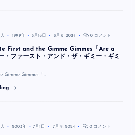
る人
1999年
5月18日
8月 8, 2024
0 コメント
irst and the Gimme Gimmes「Are a
ミー・ファースト・アンド・ザ・ギミー・ギミ
the Gimme Gimmes「…
ding
る人
2003年
7月1日
7月 9, 2024
0 コメント