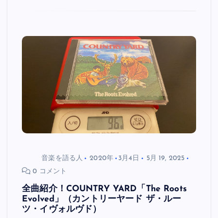
音楽を語る人
2020年
3月4日
5月 19, 2025
0 コメント
全曲紹介！COUNTRY YARD「The Roots
Evolved」（カントリーヤード ザ・ルー
ツ・イヴォルヴド）