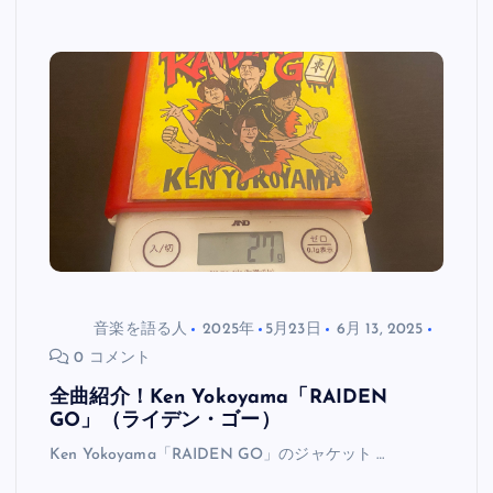
音楽を語る人
2025年
5月23日
6月 13, 2025
0 コメント
全曲紹介！Ken Yokoyama「RAIDEN
GO」（ライデン・ゴー）
Ken Yokoyama「RAIDEN GO」のジャケット …