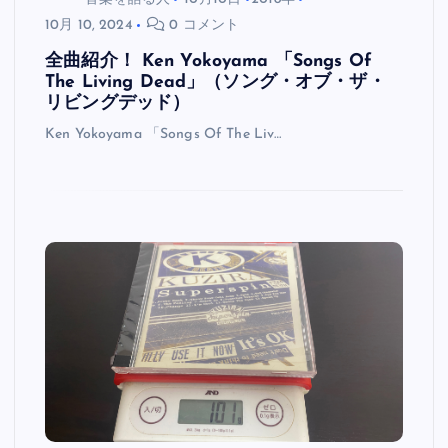
10月 10, 2024
0 コメント
全曲紹介！ Ken Yokoyama 「Songs Of
The Living Dead」（ソング・オブ・ザ・
リビングデッド）
Ken Yokoyama 「Songs Of The Liv…