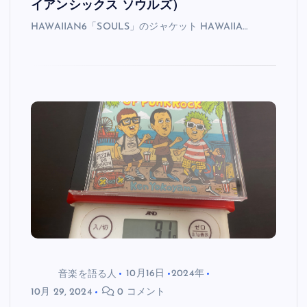
イアンシックス ソウルズ）
HAWAIIAN6「SOULS」のジャケット HAWAIIA…
音楽を語る人
10月16日
2024年
10月 29, 2024
0 コメント