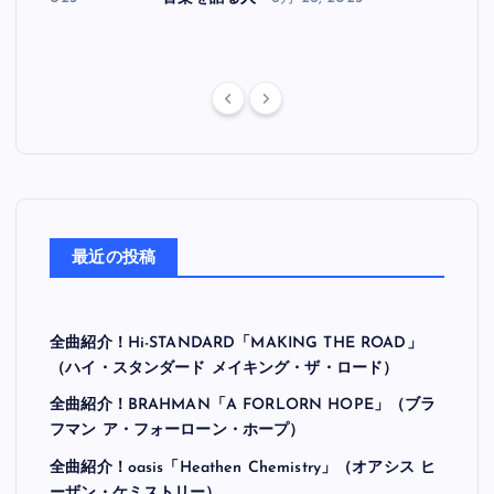
最近の投稿
全曲紹介！Hi-STANDARD「MAKING THE ROAD」
（ハイ・スタンダード メイキング・ザ・ロード）
全曲紹介！BRAHMAN「A FORLORN HOPE」（ブラ
フマン ア・フォーローン・ホープ）
全曲紹介！oasis「Heathen Chemistry」（オアシス ヒ
ーザン・ケミストリー）