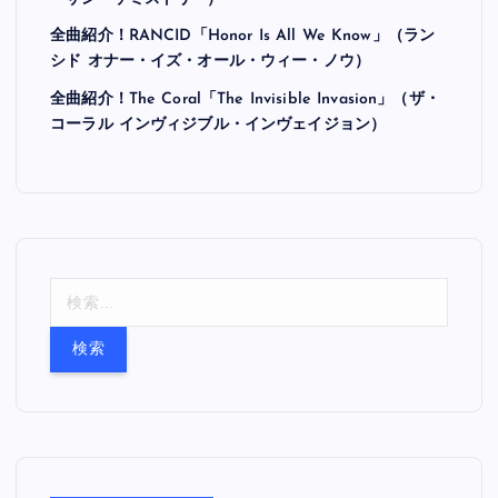
全曲紹介！RANCID「Honor Is All We Know」（ラン
シド オナー・イズ・オール・ウィー・ノウ）
全曲紹介！The Coral「The Invisible Invasion」（ザ・
コーラル インヴィジブル・インヴェイジョン）
検
索
: