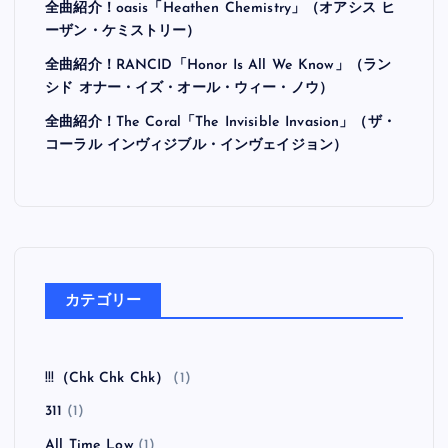
全曲紹介！oasis「Heathen Chemistry」（オアシス ヒ
ーザン・ケミストリー）
全曲紹介！RANCID「Honor Is All We Know」（ラン
シド オナー・イズ・オール・ウィー・ノウ）
全曲紹介！The Coral「The Invisible Invasion」（ザ・
コーラル インヴィジブル・インヴェイジョン）
カテゴリー
!!!（Chk Chk Chk）
(1)
311
(1)
All Time Low
(1)