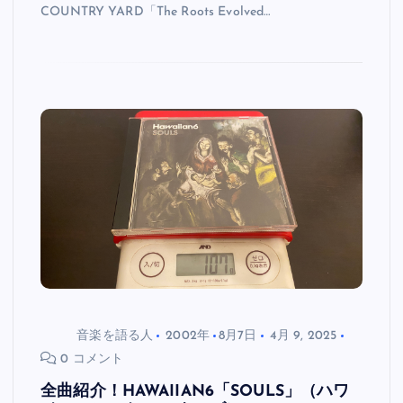
COUNTRY YARD「The Roots Evolved…
音楽を語る人
2002年
8月7日
4月 9, 2025
0 コメント
全曲紹介！HAWAIIAN6「SOULS」（ハワ