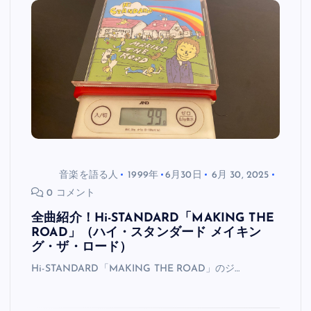
音楽を語る人
1999年
6月30日
6月 30, 2025
0 コメント
全曲紹介！Hi-STANDARD「MAKING THE
ROAD」（ハイ・スタンダード メイキン
グ・ザ・ロード）
Hi-STANDARD「MAKING THE ROAD」のジ…