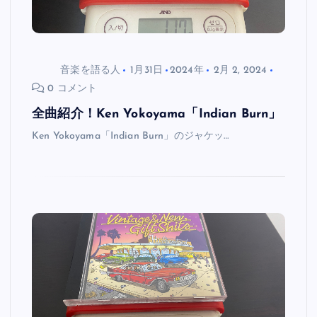
音楽を語る人
1月31日
2024年
2月 2, 2024
0 コメント
全曲紹介！Ken Yokoyama「Indian Burn」
Ken Yokoyama「Indian Burn」のジャケッ…