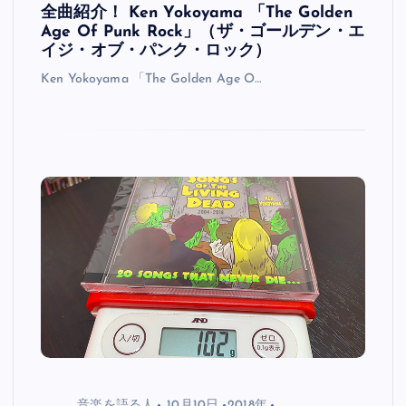
全曲紹介！ Ken Yokoyama 「The Golden
Age Of Punk Rock」（ザ・ゴールデン・エ
イジ・オブ・パンク・ロック）
Ken Yokoyama 「The Golden Age O…
音楽を語る人
10月10日
2018年