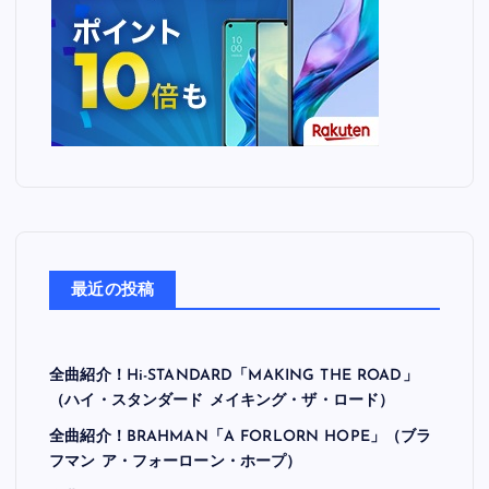
最近の投稿
全曲紹介！Hi-STANDARD「MAKING THE ROAD」
（ハイ・スタンダード メイキング・ザ・ロード）
全曲紹介！BRAHMAN「A FORLORN HOPE」（ブラ
フマン ア・フォーローン・ホープ）