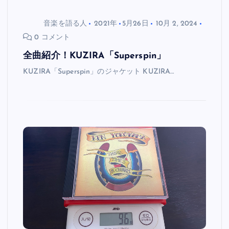
音楽を語る人
2021年
5月26日
10月 2, 2024
0 コメント
全曲紹介！KUZIRA「Superspin」
KUZIRA「Superspin」のジャケット KUZIRA…