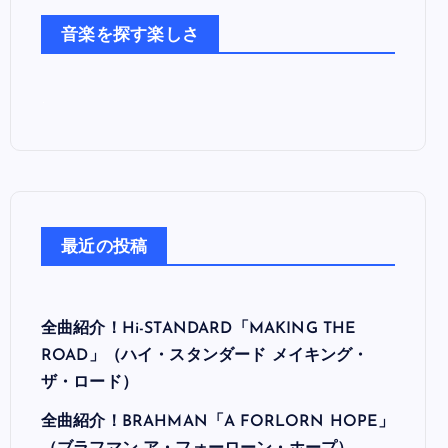
た
音楽を探す楽しさ
ち
最近の投稿
全曲紹介！Hi-STANDARD「MAKING THE
ROAD」（ハイ・スタンダード メイキング・
ザ・ロード）
全曲紹介！BRAHMAN「A FORLORN HOPE」