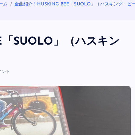
ーム
全曲紹介！HUSKING BEE「SUOLO」（ハスキング・ビ
EE「SUOLO」（ハスキン
メント
OASIS