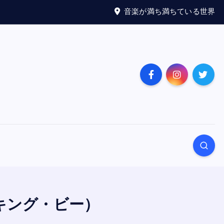
音楽が満ち満ちている世界
スキング・ビー）