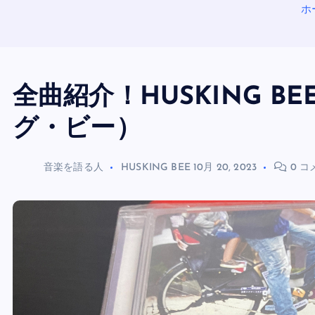
ホ
全曲紹介！HUSKING B
グ・ビー）
音楽を語る人
HUSKING BEE
10月 20, 2023
0 コ