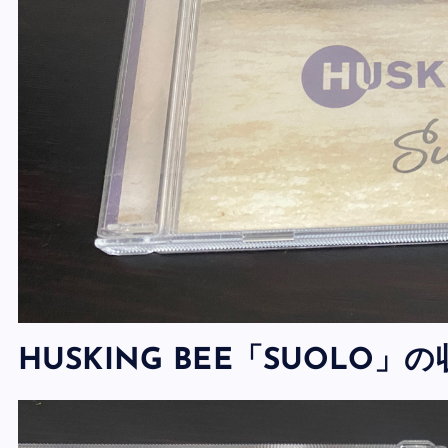
HUSKING BEE「SUOLO」