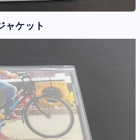
のジャケット