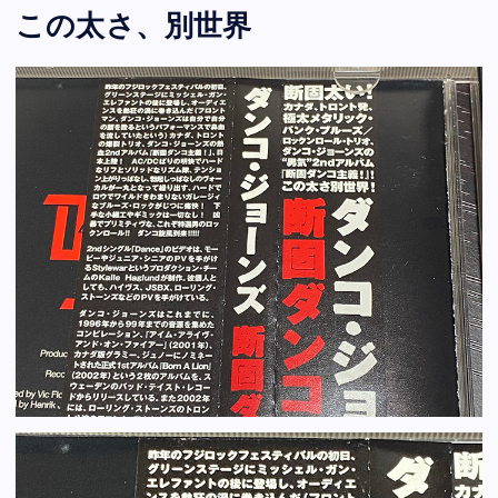
この太さ、別世界