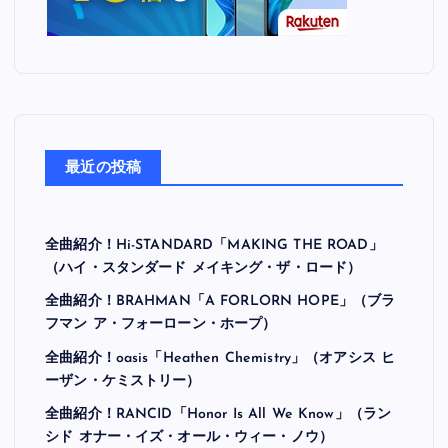
最近の投稿
全曲紹介！Hi-STANDARD「MAKING THE ROAD」
（ハイ・スタンダード メイキング・ザ・ロード）
全曲紹介！BRAHMAN「A FORLORN HOPE」（ブラ
フマン ア・フォーローン・ホープ）
全曲紹介！oasis「Heathen Chemistry」（オアシス ヒ
ーザン・ケミストリー）
全曲紹介！RANCID「Honor Is All We Know」（ラン
シド オナー・イズ・オール・ウィー・ノウ）