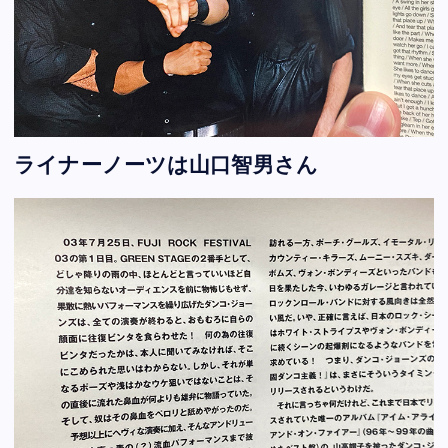
ライナーノーツは山口智男さん