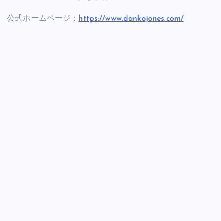
公式ホームページ：
https://www.dankojones.com/