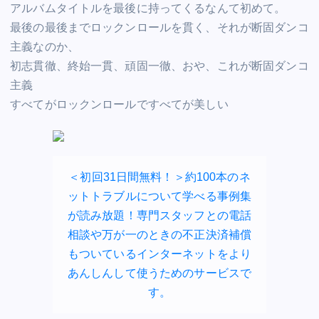
アルバムタイトルを最後に持ってくるなんて初めて。
最後の最後までロックンロールを貫く、それが断固ダンコ
主義なのか、
初志貫徹、終始一貫、頑固一徹、おや、これが断固ダンコ
主義
すべてがロックンロールですべてが美しい
＜初回31日間無料！＞約100本のネ
ットトラブルについて学べる事例集
が読み放題！専門スタッフとの電話
相談や万が一のときの不正決済補償
もついているインターネットをより
あんしんして使うためのサービスで
す。