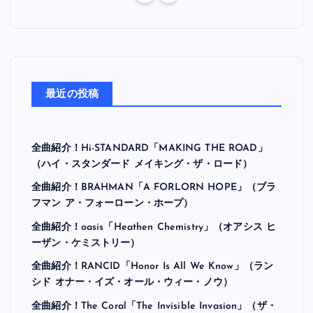
最近の投稿
全曲紹介！Hi-STANDARD「MAKING THE ROAD」
（ハイ・スタンダード メイキング・ザ・ロード）
全曲紹介！BRAHMAN「A FORLORN HOPE」（ブラ
フマン ア・フォーローン・ホープ）
全曲紹介！oasis「Heathen Chemistry」（オアシス ヒ
ーザン・ケミストリー）
全曲紹介！RANCID「Honor Is All We Know」（ラン
シド オナー・イズ・オール・ウィー・ノウ）
全曲紹介！The Coral「The Invisible Invasion」（ザ・