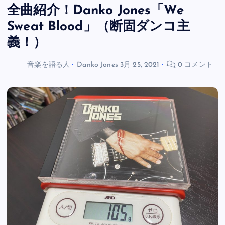
全曲紹介！Danko Jones「We
Sweat Blood」（断固ダンコ主
義！）
音楽を語る人
Danko Jones
3月 25, 2021
0 コメント