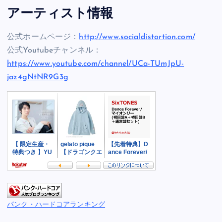
アーティスト情報
公式ホームページ：
http://www.socialdistortion.com/
公式Youtubeチャンネル：
https://www.youtube.com/channel/UCa-TUmJpU-
jaz4gNtNR9G3g
パンク・ハードコアランキング