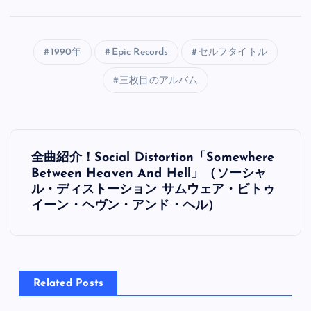
1990年
Epic Records
セルフタイトル
三枚目のアルバム
投
全曲紹介！Social Distortion「Somewhere
稿
Between Heaven And Hell」（ソーシャ
ル・ディストーション サムウェア・ビトゥ
ナ
イーン・ヘヴン・アンド・ヘル）
ビ
ゲ
Related Posts