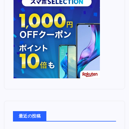
最近の投稿