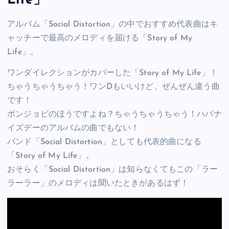
Life」
アルバム「Social Distortion」の中でおすすめ代表曲はキ
ャッチーで最高のメロディを届ける「Story of My
Life」。
ワンダイレクションがカバーした「Story of My Life」！
ちゃうちゃうちゃう！ワンDもいいけど、ぜんぜん違う曲
です！
ボンジョビのほうですよね？ちゃうちゃうちゃう！ハバナ
イズデーのアルバムの曲でもない！
バンド「Social Distortion」としても代表的曲になる
「Story of My Life」。
おそらく「Social Distortion」は知らなくてもこの「ラー
ラーラー」のメロディは聞いたときがあるはず！