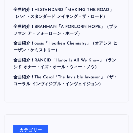
全曲紹介！Hi-STANDARD「MAKING THE ROAD」
（ハイ・スタンダード メイキング・ザ・ロード）
全曲紹介！BRAHMAN「A FORLORN HOPE」（ブラ
フマン ア・フォーローン・ホープ）
全曲紹介！oasis「Heathen Chemistry」（オアシス ヒ
ーザン・ケミストリー）
全曲紹介！RANCID「Honor Is All We Know」（ラン
シド オナー・イズ・オール・ウィー・ノウ）
全曲紹介！The Coral「The Invisible Invasion」（ザ・
コーラル インヴィジブル・インヴェイジョン）
カテゴリー