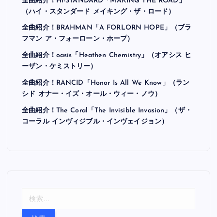
全曲紹介！Hi-STANDARD「MAKING THE ROAD」
（ハイ・スタンダード メイキング・ザ・ロード）
全曲紹介！BRAHMAN「A FORLORN HOPE」（ブラ
フマン ア・フォーローン・ホープ）
全曲紹介！oasis「Heathen Chemistry」（オアシス ヒ
ーザン・ケミストリー）
全曲紹介！RANCID「Honor Is All We Know」（ラン
シド オナー・イズ・オール・ウィー・ノウ）
全曲紹介！The Coral「The Invisible Invasion」（ザ・
コーラル インヴィジブル・インヴェイジョン）
検
索
: