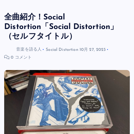
全曲紹介！Social
Distortion「Social Distortion」
（セルフタイトル）
音楽を語る人
Social Distortion
10月 27, 2023
0 コメント