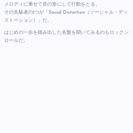
メロディに乗せて音の形にして行動をとる。
その先駆者の1つが「Social Distortion（ソーシャル・ディ
ストーション）」だ。
はじめの一歩を踏み出した名盤を聞いてみるのもロックン
ロールだ。