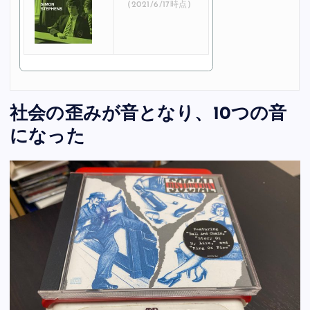
(2021/6/17時点)
社会の歪みが音となり、10つの音
になった